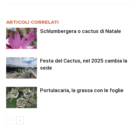
ARTICOLI CORRELATI
Schlumbergera o cactus di Natale
Festa del Cactus, nel 2025 cambia la
sede
Portulacaria, la grassa con le foglie