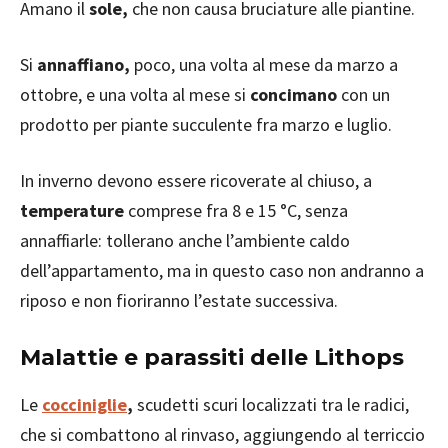
Amano il
sole,
che non causa bruciature alle piantine.
Si
annaffiano,
poco, una volta al mese da marzo a
ottobre, e una volta al mese si
concimano
con un
prodotto per piante succulente fra marzo e luglio.
In inverno devono essere ricoverate al chiuso, a
temperature
comprese fra 8 e 15 °C, senza
annaffiarle: tollerano anche l’ambiente caldo
dell’appartamento, ma in questo caso non andranno a
riposo e non fioriranno l’estate successiva.
Malattie e parassiti delle Lithops
Le
cocciniglie
,
scudetti scuri localizzati tra le radici,
che si combattono al rinvaso, aggiungendo al terriccio