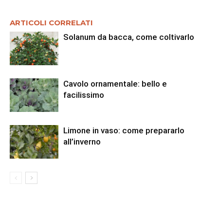
ARTICOLI CORRELATI
Solanum da bacca, come coltivarlo
Cavolo ornamentale: bello e
facilissimo
Limone in vaso: come prepararlo
all’inverno