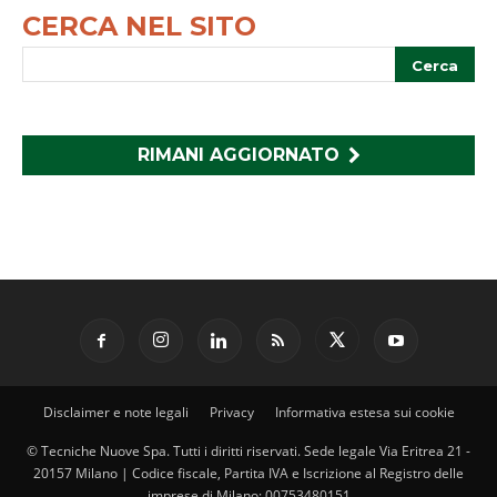
CERCA NEL SITO
RIMANI AGGIORNATO
Disclaimer e note legali
Privacy
Informativa estesa sui cookie
© Tecniche Nuove Spa. Tutti i diritti riservati. Sede legale Via Eritrea 21 -
20157 Milano | Codice fiscale, Partita IVA e Iscrizione al Registro delle
imprese di Milano: 00753480151