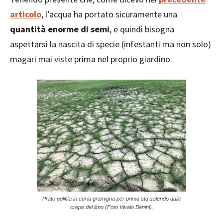
articolo
, l’acqua ha portato sicuramente una
quantità enorme di semi
, e quindi bisogna
aspettarsi la nascita di specie (infestanti ma non solo)
magari mai viste prima nel proprio giardino.
Prato polifita in cui la gramigna per prima sta salendo dalle
crepe del limo (Foto Vivaio Benini).