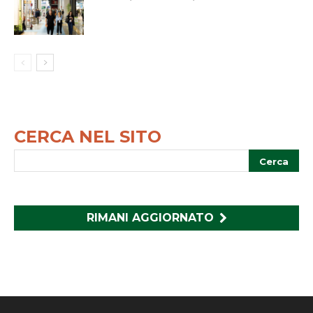
CERCA NEL SITO
RIMANI AGGIORNATO