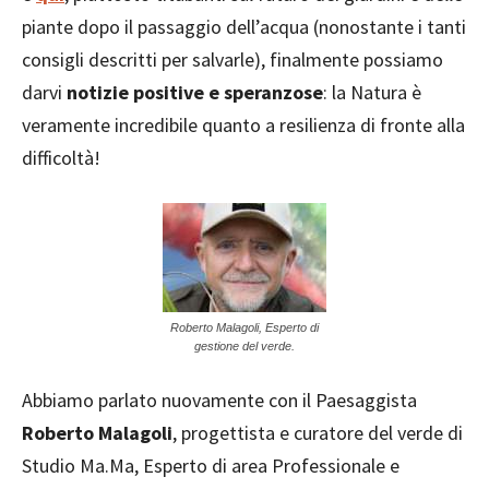
piante dopo il passaggio dell’acqua (nonostante i tanti
consigli descritti per salvarle), finalmente possiamo
darvi
notizie positive e speranzose
: la Natura è
veramente incredibile quanto a resilienza di fronte alla
difficoltà!
Roberto Malagoli, Esperto di
gestione del verde.
Abbiamo parlato nuovamente con il Paesaggista
Roberto Malagoli
, progettista e curatore del verde di
Studio Ma.Ma, Esperto di area Professionale e