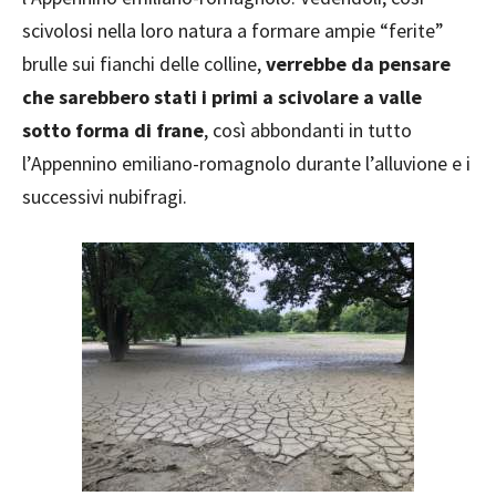
scivolosi nella loro natura a formare ampie “ferite”
brulle sui fianchi delle colline,
verrebbe da pensare
che sarebbero stati i primi a scivolare a valle
sotto forma di frane
, così abbondanti in tutto
l’Appennino emiliano-romagnolo durante l’alluvione e i
successivi nubifragi.