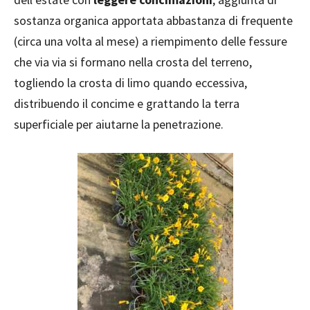
sostanza organica apportata abbastanza di frequente
(circa una volta al mese) a riempimento delle fessure
che via via si formano nella crosta del terreno,
togliendo la crosta di limo quando eccessiva,
distribuendo il concime e grattando la terra
superficiale per aiutarne la penetrazione.