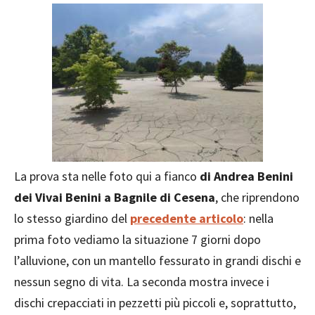
La prova sta nelle foto qui a fianco
di Andrea Benini
dei Vivai Benini a Bagnile di Cesena
, che riprendono
lo stesso giardino del
precedente articolo
: nella
prima foto vediamo la situazione 7 giorni dopo
l’alluvione, con un mantello fessurato in grandi dischi e
nessun segno di vita. La seconda mostra invece i
dischi crepacciati in pezzetti più piccoli e, soprattutto,