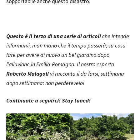
sopportabile anche questo disastro.
Questo è il terzo di una serie di articoli
che intende
informarvi, man mano che il tempo passerà, su cosa
fare per avere di nuovo un bel giardino dopo
l’alluvione in Emilia-Romagna. Il nostro esperto
Roberto Malagoli
vi racconta il da farsi, settimana
dopo settimana: non perdetevelo!
Continuate a seguirci! Stay tuned!