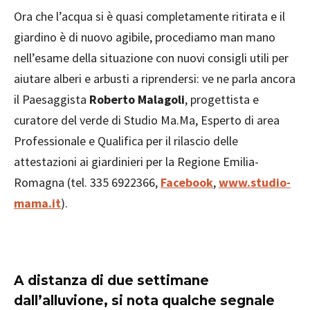
Ora che l’acqua si è quasi completamente ritirata e il
giardino è di nuovo agibile, procediamo man mano
nell’esame della situazione con nuovi consigli utili per
aiutare alberi e arbusti a riprendersi: ve ne parla ancora
il Paesaggista
Roberto Malagoli
, progettista e
curatore del verde di Studio Ma.Ma, Esperto di area
Professionale e Qualifica per il rilascio delle
attestazioni ai giardinieri per la Regione Emilia-
Romagna (tel. 335 6922366,
Facebook
,
www.studio-
mama.it
).
A distanza di due settimane
dall’alluvione, si nota qualche segnale