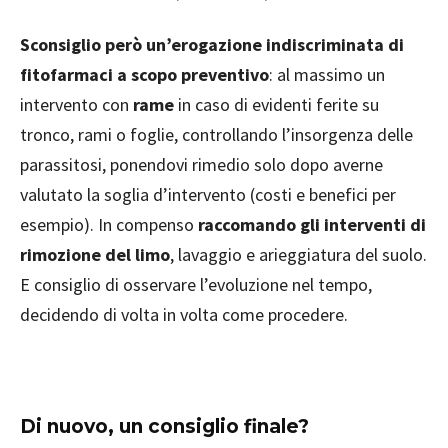
Sconsiglio però un’erogazione indiscriminata di
fitofarmaci a scopo preventivo
: al massimo un
intervento con
rame
in caso di evidenti ferite su
tronco, rami o foglie, controllando l’insorgenza delle
parassitosi, ponendovi rimedio solo dopo averne
valutato la soglia d’intervento (costi e benefici per
esempio). In compenso
raccomando gli interventi di
rimozione del limo
, lavaggio e arieggiatura del suolo.
E consiglio di osservare l’evoluzione nel tempo,
decidendo di volta in volta come procedere.
Di nuovo, un consiglio finale?