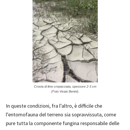
Crosta di limo crepacciata, spessore 2-3 cm
(Foto Vivaio Benini).
In queste condizioni, fra l’altro, è difficile che
l’entomofauna del terreno sia sopravvissuta, come
pure tutta la componente fungina responsabile delle