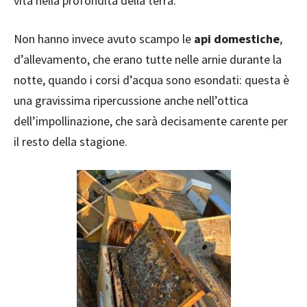
vita nella profondità della terra.
Non hanno invece avuto scampo le
api domestiche
,
d’allevamento, che erano tutte nelle arnie durante la
notte, quando i corsi d’acqua sono esondati: questa è
una gravissima ripercussione anche nell’ottica
dell’impollinazione, che sarà decisamente carente per
il resto della stagione.