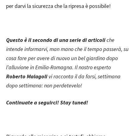
per darvi la sicurezza che la ripresa è possibile!
Questo è il secondo di una serie di articoli
che
intende informarvi, man mano che il tempo passerà, su
cosa fare per avere di nuovo un bel giardino dopo
l’alluvione in Emilia-Romagna. Il nostro esperto
Roberto Malagoli
vi racconta il da farsi, settimana
dopo settimana: non perdetevelo!
Continuate a seguirci! Stay tuned!