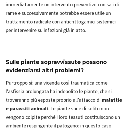
immediatamente un intervento preventivo con sali di
rame e successivamente potrebbe essere utile un
trattamento radicale con anticrittogamici sistemici
per intervenire su infezioni già in atto.
Sulle piante sopravvissute possono
evidenziarsi altri problemi?
Purtroppo sì: una vicenda così traumatica come
l’asfissia prolungata ha indebolito le piante, che si
troveranno più esposte proprio all’attacco di
malattie
e parassiti animali
. Le piante sane di solito non
vengono colpite perché i loro tessuti costituiscono un
ambiente respingente il patogeno: in questo caso