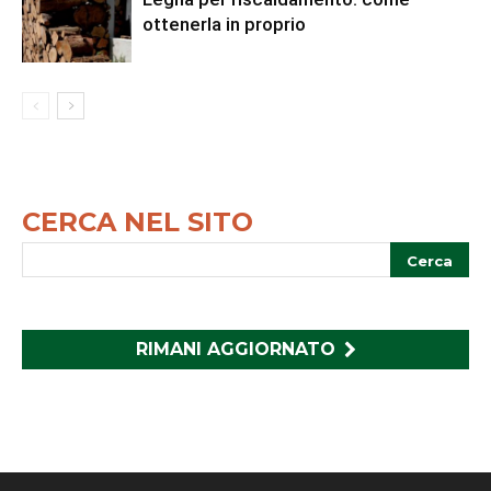
ottenerla in proprio
CERCA NEL SITO
RIMANI AGGIORNATO