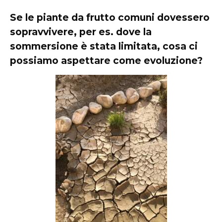
Se le piante da frutto comuni dovessero
sopravvivere, per es. dove la
sommersione è stata limitata, cosa ci
possiamo aspettare come evoluzione?