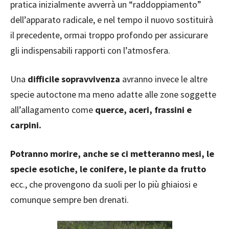
pratica inizialmente avverrà un “raddoppiamento”
dell’apparato radicale, e nel tempo il nuovo sostituirà
il precedente, ormai troppo profondo per assicurare
gli indispensabili rapporti con l’atmosfera.
Una
difficile sopravvivenza
avranno invece le altre
specie autoctone ma meno adatte alle zone soggette
all’allagamento come
querce, aceri, frassini e
carpini.
Potranno morire, anche se ci metteranno mesi, le
specie esotiche, le conifere, le piante da frutto
ecc., che provengono da suoli per lo più ghiaiosi e
comunque sempre ben drenati.