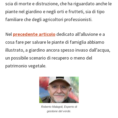
scia di morte e distruzione, che ha riguardato anche le
piante nel giardino e negli orti e frutteti, sia di tipo
familiare che degli agricoltori professionisti.
Nel
precedente articolo
dedicato all’alluvione e a
cosa fare per salvare le piante di famiglia abbiamo
illustrato, a giardino ancora spesso invaso dall’acqua,
un possibile scenario di recupero o meno del
patrimonio vegetale.
Roberto Malagoli, Esperto di
gestione del verde.