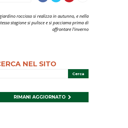
 giardino roccioso si realizza in autunno, e nella
stessa stagione si pulisce e si pacciama prima di
affrontare l'inverno
CERCA NEL SITO
RIMANI AGGIORNATO