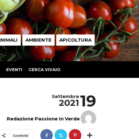
NIMALI
AMBIENTE
APICOLTURA
EVENTI
CERCA VIVAIO
19
Settembre
2021
Redazione Passione In Verde
Condividi