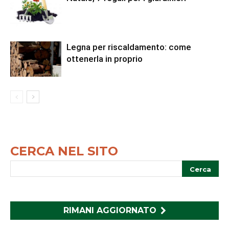
Legna per riscaldamento: come
ottenerla in proprio
CERCA NEL SITO
RIMANI AGGIORNATO