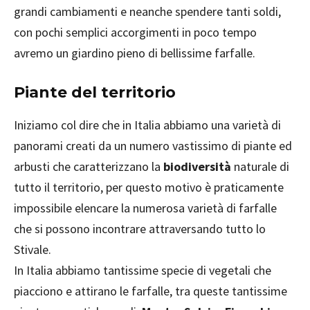
grandi cambiamenti e neanche spendere tanti soldi,
con pochi semplici accorgimenti in poco tempo
avremo un giardino pieno di bellissime farfalle.
Piante del territorio
Iniziamo col dire che in Italia abbiamo una varietà di
panorami creati da un numero vastissimo di piante ed
arbusti che caratterizzano la
biodiversità
naturale di
tutto il territorio, per questo motivo è praticamente
impossibile elencare la numerosa varietà di farfalle
che si possono incontrare attraversando tutto lo
Stivale.
In Italia abbiamo tantissime specie di vegetali che
piacciono e attirano le farfalle, tra queste tantissime