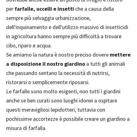
per
farfalle, uccelli e insetti
che a causa della
sempre più selvaggia urbanizzazione,
dell'inquinamento e dell'utilizzo massivo di insetticidi
in agricoltura hanno sempre più difficoltà a trovare
cibo, riparo e acqua.
Se amiamo la natura è nostro preciso dovere
mettere
a disposizione il nostro giardino
a tutti gli animali
che passando sentano la necessità di nutrirsi,
ristorarsi o semplicemente riposarsi.
Le farfalle sono molto esigenti, non tutti i giardini
anche se ben curati sono luoghi idonei a ospitare
questi meravigliosi lepidotteri, tuttavia con
pochissime accortezze è possibile creare un giardino a
misura di farfalla.