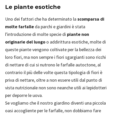
Le piante esotiche
Uno dei fattori che ha determinato la
scomparsa di
molte farfalle
da parchi e giardini è stata
l'introduzione di molte specie di
piante non
originarie del luogo
o addirittura esotiche, molte di
queste piante vengono coltivate per la bellezza dei
loro fiori, ma non sempre i fiori sgargianti sono ricchi
di nettare di cui si nutrono le farfalle autoctone, al
contrario il più delle volte questa tipologia di fiori è
priva di nettare, oltre a non essere utili dal punto di
vista nutrizionale non sono neanche utili ai lepidotteri
per deporre le uova.
Se vogliamo che il nostro giardino diventi una piccola
oasi accogliente per le farfalle, non dobbiamo fare