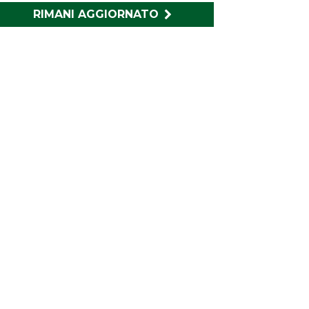
RIMANI AGGIORNATO