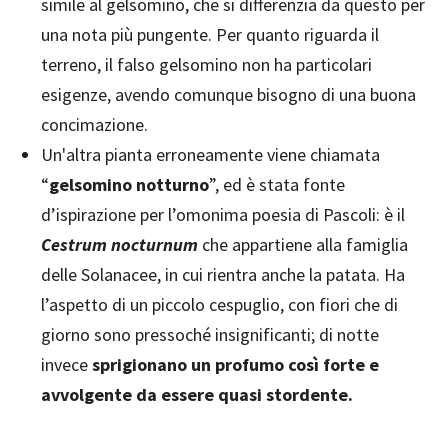
simile al gelsomino, che si differenzia da questo per
una nota più pungente. Per quanto riguarda il
terreno, il falso gelsomino non ha particolari
esigenze, avendo comunque bisogno di una buona
concimazione.
Un'altra pianta erroneamente viene chiamata
“
gelsomino notturno
”, ed è stata fonte
d’ispirazione per l’omonima poesia di Pascoli: è il
Cestrum nocturnum
che appartiene alla famiglia
delle Solanacee, in cui rientra anche la patata. Ha
l’aspetto di un piccolo cespuglio, con fiori che di
giorno sono pressoché insignificanti; di notte
invece
sprigionano un profumo così forte e
avvolgente da essere quasi stordente.