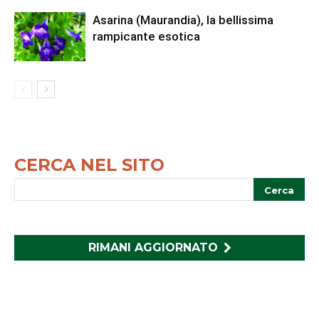
Asarina (Maurandia), la bellissima
rampicante esotica
CERCA NEL SITO
RIMANI AGGIORNATO