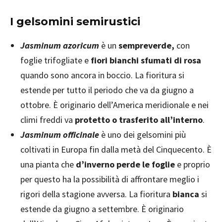
I gelsomini semirustici
Jasminum azoricum
è un
sempreverde,
con
foglie trifogliate e
fiori bianchi sfumati di rosa
quando sono ancora in boccio. La fioritura si
estende per tutto il periodo che va da giugno a
ottobre. È originario dell’America meridionale e nei
climi freddi va
protetto o trasferito all’interno
.
Jasminum officinale
è uno dei gelsomini più
coltivati in Europa fin dalla metà del Cinquecento. È
una pianta che
d’inverno perde le foglie
e proprio
per questo ha la possibilità di affrontare meglio i
rigori della stagione avversa. La fioritura
bianca
si
estende da giugno a settembre. È originario