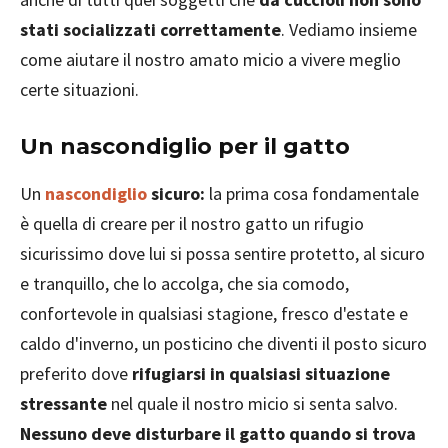
stati socializzati correttamente
. Vediamo insieme
come aiutare il nostro amato micio a vivere meglio
certe situazioni.
Un nascondiglio per il gatto
Un
nascondiglio
sicuro:
la prima cosa fondamentale
è quella di creare per il nostro gatto un rifugio
sicurissimo dove lui si possa sentire protetto, al sicuro
e tranquillo, che lo accolga, che sia comodo,
confortevole in qualsiasi stagione, fresco d'estate e
caldo d'inverno, un posticino che diventi il posto sicuro
preferito dove
rifugiarsi in qualsiasi situazione
stressante
nel quale il nostro micio si senta salvo.
Nessuno deve disturbare il gatto quando si trova