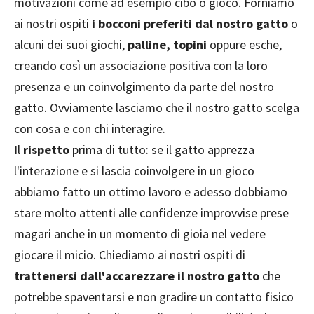
motivazioni come ad esempio cibo o gioco. Forniamo
ai nostri ospiti
i bocconi preferiti dal nostro gatto
o
alcuni dei suoi giochi,
palline, topini
oppure esche,
creando così un associazione positiva con la loro
presenza e un coinvolgimento da parte del nostro
gatto. Ovviamente lasciamo che il nostro gatto scelga
con cosa e con chi interagire.
Il
rispetto
prima di tutto: se il gatto apprezza
l'interazione e si lascia coinvolgere in un gioco
abbiamo fatto un ottimo lavoro e adesso dobbiamo
stare molto attenti alle confidenze improvvise prese
magari anche in un momento di gioia nel vedere
giocare il micio. Chiediamo ai nostri ospiti di
trattenersi dall'accarezzare il nostro gatto
che
potrebbe spaventarsi e non gradire un contatto fisico