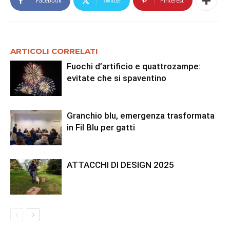
Facebook
Twitter
Pinterest
ARTICOLI CORRELATI
Fuochi d’artificio e quattrozampe:
evitate che si spaventino
Granchio blu, emergenza trasformata
in Fil Blu per gatti
ATTACCHI DI DESIGN 2025