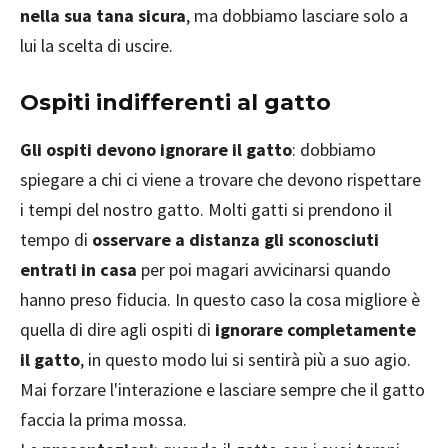
nella sua tana sicura
, ma dobbiamo lasciare solo a
lui la scelta di uscire.
Ospiti indifferenti al gatto
Gli ospiti devono ignorare il gatto
: dobbiamo
spiegare a chi ci viene a trovare che devono rispettare
i tempi del nostro gatto. Molti gatti si prendono il
tempo di
osservare a distanza gli sconosciuti
entrati in casa
per poi magari avvicinarsi quando
hanno preso fiducia. In questo caso la cosa migliore è
quella di dire agli ospiti di
ignorare completamente
il gatto
, in questo modo lui si sentirà più a suo agio.
Mai forzare l'interazione e lasciare sempre che il gatto
faccia la prima mossa.