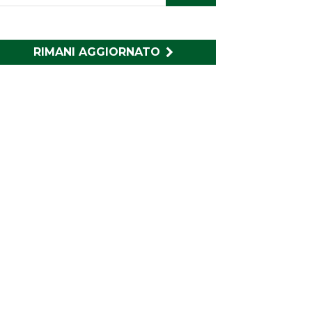
RIMANI AGGIORNATO