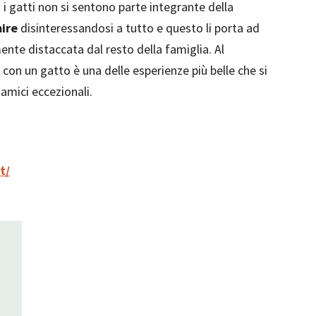
 i gatti non si sentono parte integrante della
ire
disinteressandosi a tutto e questo li porta ad
ente distaccata dal resto della famiglia. Al
 con un gatto è una delle esperienze più belle che si
amici eccezionali.
t/