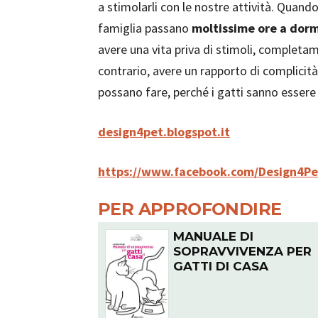
a stimolarli con le nostre attività. Quando
famiglia passano
moltissime ore a dorm
avere una vita priva di stimoli, completam
contrario, avere un rapporto di complicità
possano fare, perché i gatti sanno essere 
design4pet.blogspot.it
https://www.facebook.com/Design4Pe
PER APPROFONDIRE
MANUALE DI
SOPRAVVIVENZA PER
GATTI DI CASA