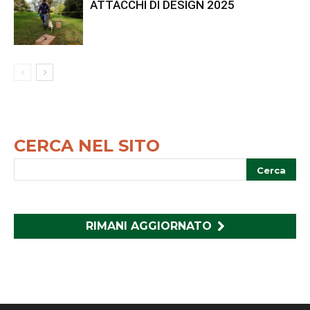
ATTACCHI DI DESIGN 2025
CERCA NEL SITO
RIMANI AGGIORNATO