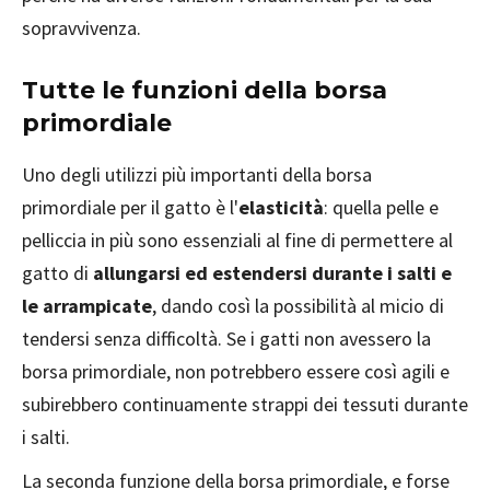
sopravvivenza.
Tutte le funzioni della borsa
primordiale
Uno degli utilizzi più importanti della borsa
primordiale per il gatto è l'
elasticità
: quella pelle e
pelliccia in più sono essenziali al fine di permettere al
gatto di
allungarsi ed estendersi durante i salti e
le arrampicate
, dando così la possibilità al micio di
tendersi senza difficoltà. Se i gatti non avessero la
borsa primordiale, non potrebbero essere così agili e
subirebbero continuamente strappi dei tessuti durante
i salti.
La seconda funzione della borsa primordiale, e forse