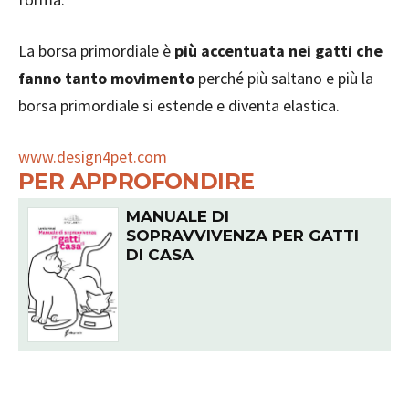
La borsa primordiale è
più accentuata nei gatti che
fanno tanto movimento
perché più saltano e più la
borsa primordiale si estende e diventa elastica.
www.design4pet.com
PER APPROFONDIRE
MANUALE DI
SOPRAVVIVENZA PER GATTI
DI CASA