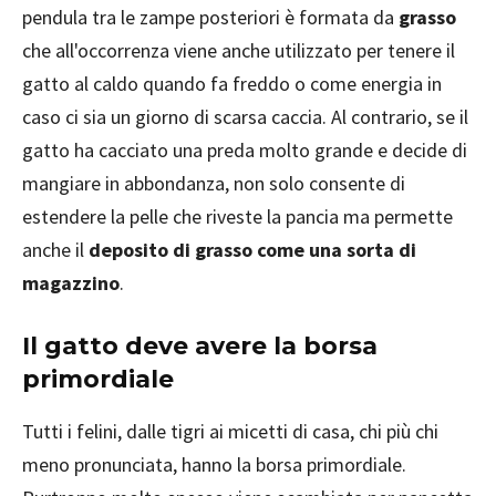
pendula tra le zampe posteriori è formata da
grasso
che all'occorrenza viene anche utilizzato per tenere il
gatto al caldo quando fa freddo o come energia in
caso ci sia un giorno di scarsa caccia. Al contrario, se il
gatto ha cacciato una preda molto grande e decide di
mangiare in abbondanza, non solo consente di
estendere la pelle che riveste la pancia ma permette
anche il
deposito di grasso come una sorta di
magazzino
.
Il gatto deve avere la borsa
primordiale
Tutti i felini, dalle tigri ai micetti di casa, chi più chi
meno pronunciata, hanno la borsa primordiale.