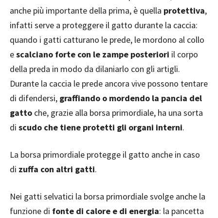
anche più importante della prima, è quella
protettiva
,
infatti serve a proteggere il gatto durante la caccia:
quando i gatti catturano le prede, le mordono al collo
e
scalciano forte con le zampe posteriori
il corpo
della preda in modo da dilaniarlo con gli artigli.
Durante la caccia le prede ancora vive possono tentare
di difendersi,
graffiando o mordendo la pancia del
gatto
che, grazie alla borsa primordiale, ha una sorta
di
scudo che tiene protetti gli organi interni
.
La borsa primordiale protegge il gatto anche in caso
di
zuffa con altri gatti
.
Nei gatti selvatici la borsa primordiale svolge anche la
funzione di
fonte di calore e di energia
: la pancetta