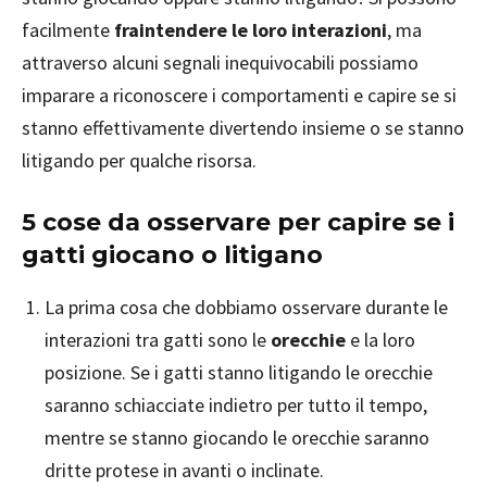
facilmente
fraintendere le loro interazioni
, ma
attraverso alcuni segnali inequivocabili possiamo
imparare a riconoscere i comportamenti e capire se si
stanno effettivamente divertendo insieme o se stanno
litigando per qualche risorsa.
5 cose da osservare per capire se i
gatti giocano o litigano
La prima cosa che dobbiamo osservare durante le
interazioni tra gatti sono le
orecchie
e la loro
posizione. Se i gatti stanno litigando le orecchie
saranno schiacciate indietro per tutto il tempo,
mentre se stanno giocando le orecchie saranno
dritte protese in avanti o inclinate.