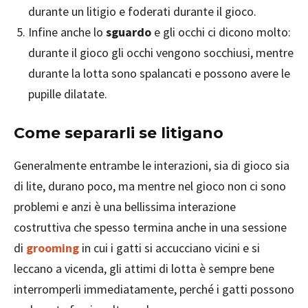
durante un litigio e foderati durante il gioco.
Infine anche lo
sguardo
e gli occhi ci dicono molto:
durante il gioco gli occhi vengono socchiusi, mentre
durante la lotta sono spalancati e possono avere le
pupille dilatate.
Come separarli se litigano
Generalmente entrambe le interazioni, sia di gioco sia
di lite, durano poco, ma mentre nel gioco non ci sono
problemi e anzi è una bellissima interazione
costruttiva che spesso termina anche in una sessione
di
grooming
in cui i gatti si accucciano vicini e si
leccano a vicenda, gli attimi di lotta è sempre bene
interromperli immediatamente, perché i gatti possono