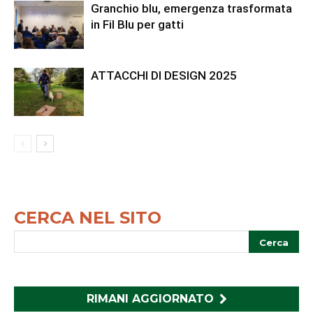
Granchio blu, emergenza trasformata
in Fil Blu per gatti
ATTACCHI DI DESIGN 2025
CERCA NEL SITO
RIMANI AGGIORNATO