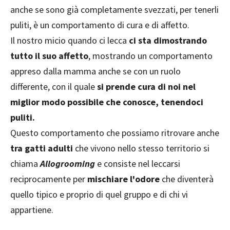
anche se sono già completamente svezzati, per tenerli
puliti, è un comportamento di cura e di affetto.
Il nostro micio quando ci lecca
ci sta dimostrando
tutto il suo affetto
, mostrando un comportamento
appreso dalla mamma anche se con un ruolo
differente, con il quale
si prende cura di noi nel
miglior modo possibile che conosce, tenendoci
puliti.
Questo comportamento che possiamo ritrovare anche
tra gatti adulti
che vivono nello stesso territorio si
chiama
Allogrooming
e consiste nel leccarsi
reciprocamente per
mischiare l'odore
che diventerà
quello tipico e proprio di quel gruppo e di chi vi
appartiene.