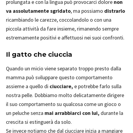
prolungata e con la lingua può provocarci dolore
non
va assolutamente sgridato
, ma possiamo
distrarlo
ricambiando le carezze, coccolandolo o con una
piccola attività da fare insieme, rimanendo sempre
estremamente positivi e affettuosi nei suoi confronti.
Il gatto che ciuccia
Quando un micio viene separato troppo presto dalla
mamma può sviluppare questo comportamento
assieme a quello di
ciucciare,
e potrebbe farlo sulla
nostra pelle. Dobbiamo molto delicatamente dirigere
il suo comportamento su qualcosa come un gioco o
un peluche senza
mai arrabbiarci con lui,
durante la
crescita si estinguerà da solo.
Se invece notiamo che dal ciucciare inizia a mangiare