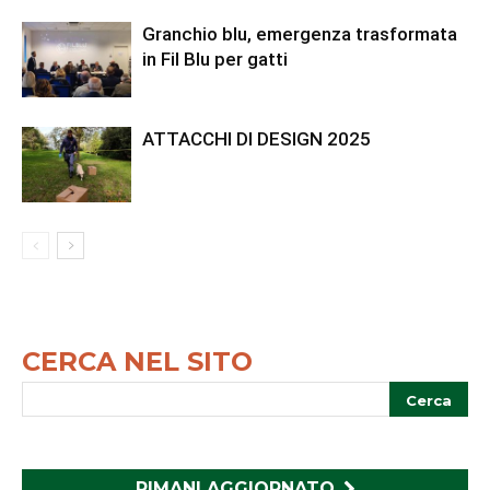
Granchio blu, emergenza trasformata
in Fil Blu per gatti
ATTACCHI DI DESIGN 2025
CERCA NEL SITO
RIMANI AGGIORNATO