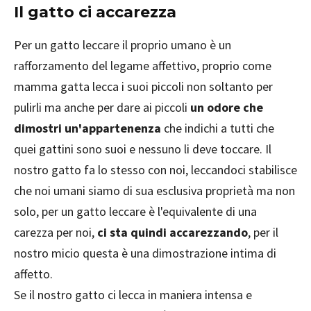
Il gatto ci accarezza
Per un gatto leccare il proprio umano è un
rafforzamento del legame affettivo, proprio come
mamma gatta lecca i suoi piccoli non soltanto per
pulirli ma anche per dare ai piccoli
un odore che
dimostri un'appartenenza
che indichi a tutti che
quei gattini sono suoi e nessuno li deve toccare. Il
nostro gatto fa lo stesso con noi, leccandoci stabilisce
che noi umani siamo di sua esclusiva proprietà ma non
solo, per un gatto leccare è l'equivalente di una
carezza per noi,
ci sta quindi accarezzando
, per il
nostro micio questa è una dimostrazione intima di
affetto.
Se il nostro gatto ci lecca in maniera intensa e