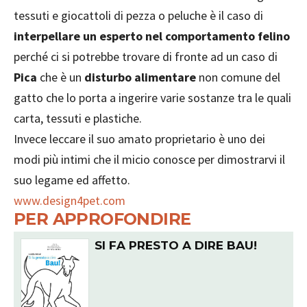
tessuti e giocattoli di pezza o peluche è il caso di
interpellare un esperto nel comportamento felino
perché ci si potrebbe trovare di fronte ad un caso di
Pica
che è un
disturbo alimentare
non comune del
gatto che lo porta a ingerire varie sostanze tra le quali
carta, tessuti e plastiche.
Invece leccare il suo amato proprietario è uno dei
modi più intimi che il micio conosce per dimostrarvi il
suo legame ed affetto.
www.design4pet.com
PER APPROFONDIRE
SI FA PRESTO A DIRE BAU!