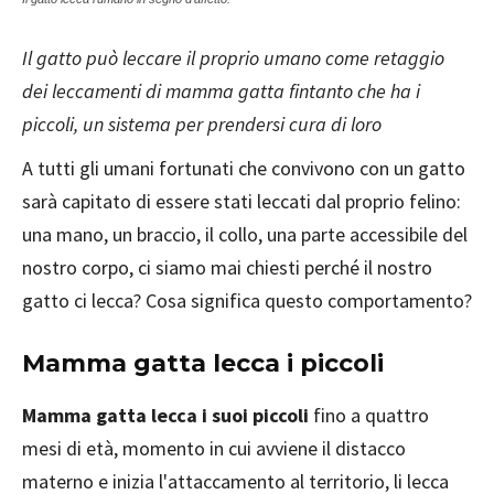
Il gatto può leccare il proprio umano come retaggio
dei leccamenti di mamma gatta fintanto che ha i
piccoli, un sistema per prendersi cura di loro
A tutti gli umani fortunati che convivono con un gatto
sarà capitato di essere stati leccati dal proprio felino:
una mano, un braccio, il collo, una parte accessibile del
nostro corpo, ci siamo mai chiesti perché il nostro
gatto ci lecca? Cosa significa questo comportamento?
Mamma gatta lecca i piccoli
Mamma gatta lecca i suoi piccoli
fino a quattro
mesi di età, momento in cui avviene il distacco
materno e inizia l'attaccamento al territorio, li lecca