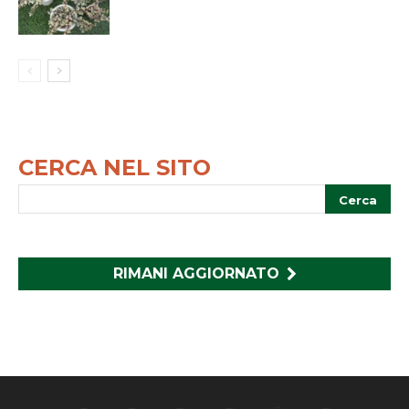
CERCA NEL SITO
RIMANI AGGIORNATO