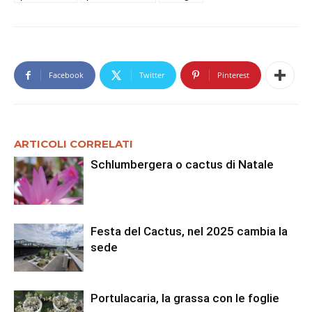
Facebook
Twitter
Pinterest
ARTICOLI CORRELATI
Schlumbergera o cactus di Natale
Festa del Cactus, nel 2025 cambia la
sede
Portulacaria, la grassa con le foglie