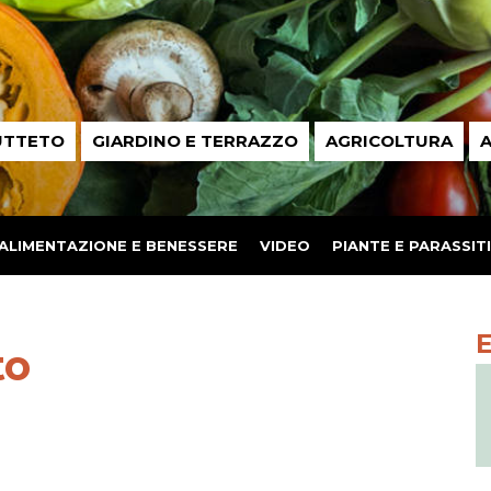
UTTETO
GIARDINO E TERRAZZO
AGRICOLTURA
A
ALIMENTAZIONE E BENESSERE
VIDEO
PIANTE E PARASSITI
to