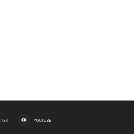
TTER
YOUTUBE