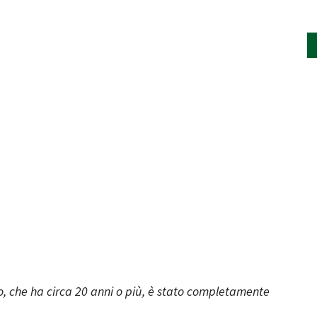
, che ha circa 20 anni o più, è stato completamente