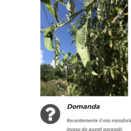
Domanda
Recentemente il mio mandorlo
invaso da questi parassiti.