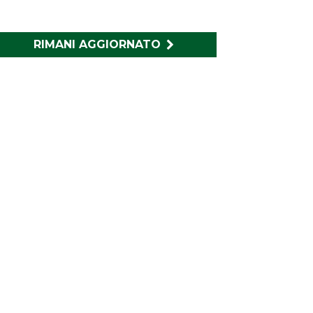
RIMANI AGGIORNATO