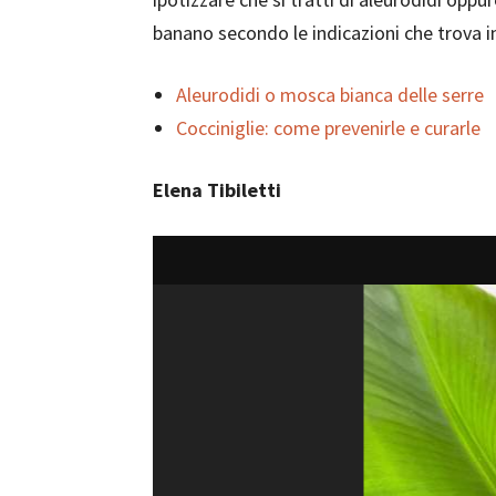
banano secondo le indicazioni che trova in 
Aleurodidi o mosca bianca delle serre
Cocciniglie: come prevenirle e curarle
Elena Tibiletti