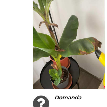
Domanda