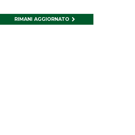
RIMANI AGGIORNATO