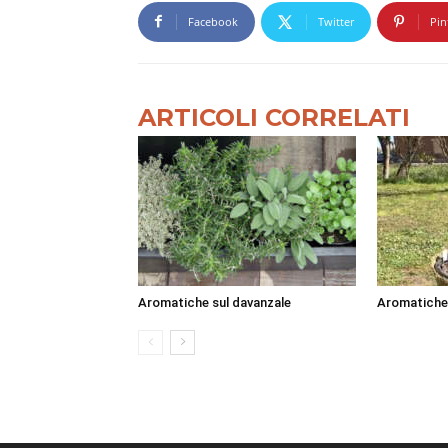
Facebook
Twitter
Pin
ARTICOLI CORRELATI
Aromatiche sul davanzale
Aromatiche f