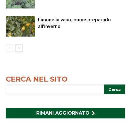
Limone in vaso: come prepararlo
all’inverno
CERCA NEL SITO
RIMANI AGGIORNATO