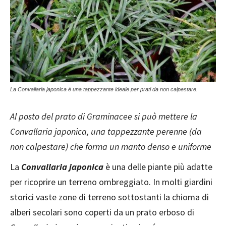
La Convallaria japonica è una tappezzante ideale per prati da non calpestare.
Al posto del prato di Graminacee si può mettere la
Convallaria japonica, una tappezzante perenne (da
non calpestare) che forma un manto denso e uniforme
La
Convallaria japonica
è una delle piante più adatte
per ricoprire un terreno ombreggiato. In molti giardini
storici vaste zone di terreno sottostanti la chioma di
alberi secolari sono coperti da un prato erboso di