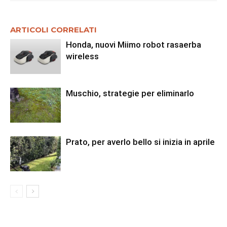
ARTICOLI CORRELATI
Honda, nuovi Miimo robot rasaerba
wireless
Muschio, strategie per eliminarlo
Prato, per averlo bello si inizia in aprile