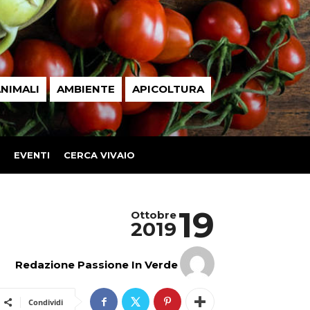
NIMALI
AMBIENTE
APICOLTURA
EVENTI
CERCA VIVAIO
19
Ottobre
2019
Redazione Passione In Verde
Condividi