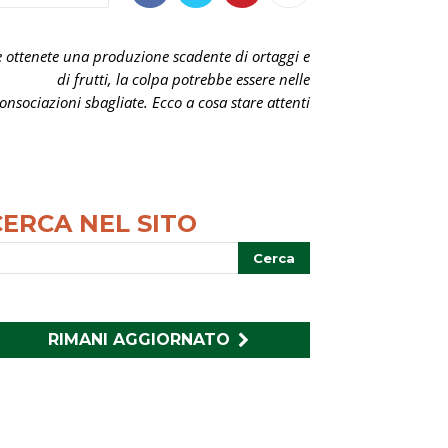
e ottenete una produzione scadente di ortaggi e
di frutti, la colpa potrebbe essere nelle
onsociazioni sbagliate. Ecco a cosa stare attenti
CERCA NEL SITO
RIMANI AGGIORNATO