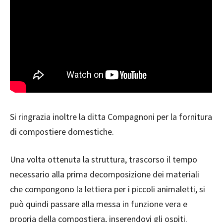
Si ringrazia inoltre la ditta Compagnoni per la fornitura
di compostiere domestiche.
Una volta ottenuta la struttura, trascorso il tempo
necessario alla prima decomposizione dei materiali
che compongono la lettiera per i piccoli animaletti, si
può quindi passare alla messa in funzione vera e
propria della compostiera, inserendovi gli ospiti.