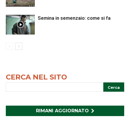
Semina in semenzaio: come si fa
CERCA NEL SITO
RIMANI AGGIORNATO