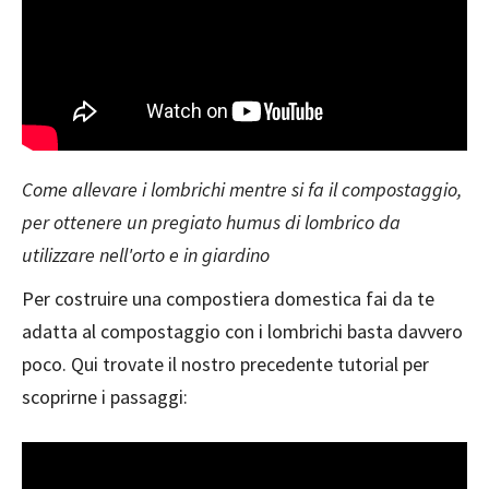
Come allevare i lombrichi mentre si fa il compostaggio,
per ottenere un pregiato humus di lombrico da
utilizzare nell'orto e in giardino
Per costruire una compostiera domestica fai da te
adatta al compostaggio con i lombrichi basta davvero
poco. Qui trovate il nostro precedente tutorial per
scoprirne i passaggi: