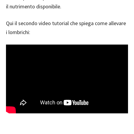
il nutrimento disponibile.
Qui il secondo video tutorial che spiega come allevare
i lombrichi: