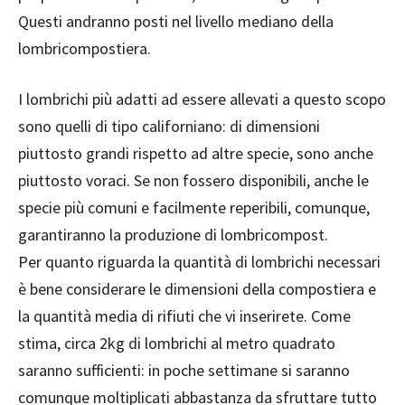
Questi andranno posti nel livello mediano della
lombricompostiera.
I lombrichi più adatti ad essere allevati a questo scopo
sono quelli di tipo californiano: di dimensioni
piuttosto grandi rispetto ad altre specie, sono anche
piuttosto voraci. Se non fossero disponibili, anche le
specie più comuni e facilmente reperibili, comunque,
garantiranno la produzione di lombricompost.
Per quanto riguarda la quantità di lombrichi necessari
è bene considerare le dimensioni della compostiera e
la quantità media di rifiuti che vi inserirete. Come
stima, circa 2kg di lombrichi al metro quadrato
saranno sufficienti: in poche settimane si saranno
comunque moltiplicati abbastanza da sfruttare tutto