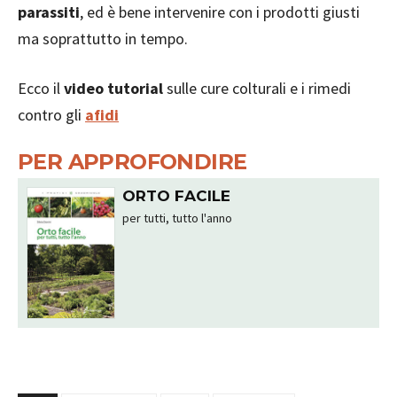
parassiti
, ed è bene intervenire con i prodotti giusti
ma soprattutto in tempo.
Ecco il
video tutorial
sulle cure colturali e i rimedi
contro gli
afidi
PER APPROFONDIRE
ORTO FACILE
per tutti, tutto l'anno