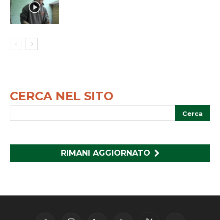
CERCA NEL SITO
RIMANI AGGIORNATO