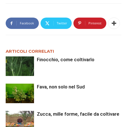
Facebook
Twitter
Pinterest
ARTICOLI CORRELATI
Finocchio, come coltivarlo
Fava, non solo nel Sud
Zucca, mille forme, facile da coltivare