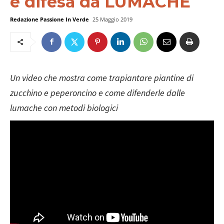
e difesa da LUMACHE
Redazione Passione In Verde
25 Maggio 2019
Un video che mostra come trapiantare piantine di
zucchino e peperoncino e come difenderle dalle
lumache con metodi biologici