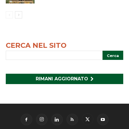
CERCA NEL SITO
RIMANI AGGIORNATO