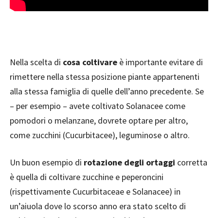
Nella scelta di
cosa coltivare
è importante evitare di
rimettere nella stessa posizione piante appartenenti
alla stessa famiglia di quelle dell’anno precedente. Se
– per esempio – avete coltivato Solanacee come
pomodori o melanzane, dovrete optare per altro,
come zucchini (Cucurbitacee), leguminose o altro.
Un buon esempio di
rotazione degli ortaggi
corretta
è quella di coltivare zucchine e peperoncini
(rispettivamente Cucurbitaceae e Solanacee) in
un’aiuola dove lo scorso anno era stato scelto di