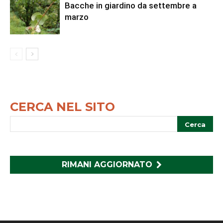
Bacche in giardino da settembre a
marzo
CERCA NEL SITO
RIMANI AGGIORNATO