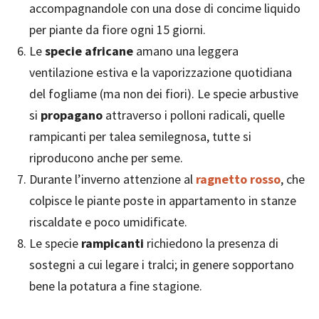
accompagnandole con una dose di concime liquido
per piante da fiore ogni 15 giorni.
Le
specie africane
amano una leggera
ventilazione estiva e la vaporizzazione quotidiana
del fogliame (ma non dei fiori). Le specie arbustive
si
propagano
attraverso i polloni radicali, quelle
rampicanti per talea semilegnosa, tutte si
riproducono anche per seme.
Durante l’inverno attenzione al
ragnetto rosso
, che
colpisce le piante poste in appartamento in stanze
riscaldate e poco umidificate.
Le specie
rampicanti
richiedono la presenza di
sostegni a cui legare i tralci; in genere sopportano
bene la potatura a fine stagione.