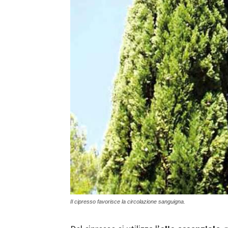
Il cipresso favorisce la circolazione sanguigna.