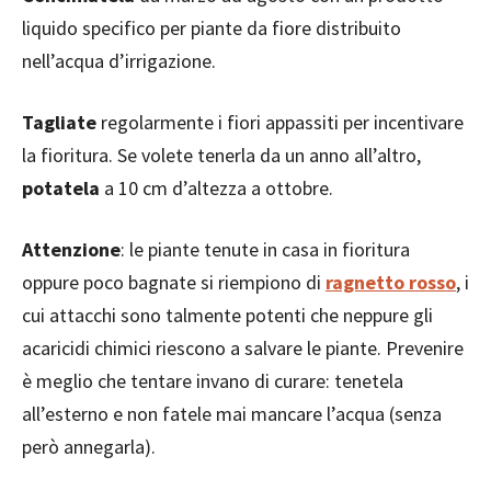
liquido specifico per piante da fiore distribuito
nell’acqua d’irrigazione.
Tagliate
regolarmente i fiori appassiti per incentivare
la fioritura. Se volete tenerla da un anno all’altro,
potatela
a 10 cm d’altezza a ottobre.
Attenzione
: le piante tenute in casa in fioritura
oppure poco bagnate si riempiono di
ragnetto rosso
, i
cui attacchi sono talmente potenti che neppure gli
acaricidi chimici riescono a salvare le piante. Prevenire
è meglio che tentare invano di curare: tenetela
all’esterno e non fatele mai mancare l’acqua (senza
però annegarla).