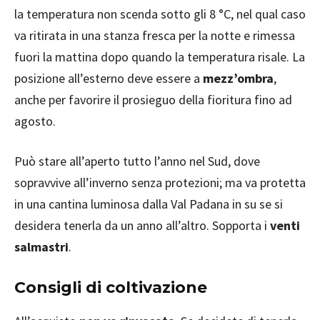
la temperatura non scenda sotto gli 8 °C, nel qual caso
va ritirata in una stanza fresca per la notte e rimessa
fuori la mattina dopo quando la temperatura risale. La
posizione all’esterno deve essere a
mezz’ombra
,
anche per favorire il prosieguo della fioritura fino ad
agosto.
Può stare all’aperto tutto l’anno nel Sud, dove
sopravvive all’inverno senza protezioni; ma va protetta
in una cantina luminosa dalla Val Padana in su se si
desidera tenerla da un anno all’altro. Sopporta i
venti
salmastri
.
Consigli di coltivazione