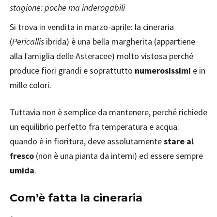
stagione: poche ma inderogabili
Si trova in vendita in marzo-aprile: la cineraria
(
Pericallis
ibrida) è una bella margherita (appartiene
alla famiglia delle Asteracee) molto vistosa perché
produce fiori grandi e soprattutto
numerosissimi
e in
mille colori.
Tuttavia non è semplice da mantenere, perché richiede
un equilibrio perfetto fra temperatura e acqua:
quando è in fioritura, deve assolutamente
stare al
fresco
(non è una pianta da interni) ed essere sempre
umida
.
Com’è fatta la cineraria