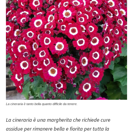
La cineraria è tanto bella quanto difficile da tenere.
La cineraria è una margherita che richiede cure
assidue per rimanere bella e fiorita per tutta la