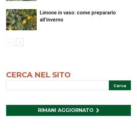
Limone in vaso: come prepararlo
all’inverno
CERCA NEL SITO
RIMANI AGGIORNATO