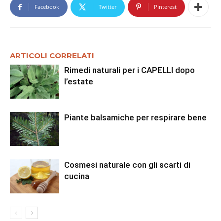
Facebook
Twitter
Pinterest
ARTICOLI CORRELATI
Rimedi naturali per i CAPELLI dopo
l’estate
Piante balsamiche per respirare bene
Cosmesi naturale con gli scarti di
cucina