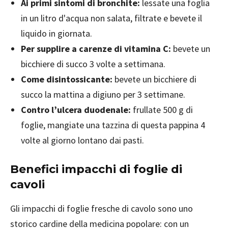
Ai primi sintomi di bronchite:
lessate una foglia
in un litro d'acqua non salata, filtrate e bevete il
liquido in giornata.
Per supplire a carenze di vitamina C:
bevete un
bicchiere di succo 3 volte a settimana.
Come disintossicante:
bevete un bicchiere di
succo la mattina a digiuno per 3 settimane.
Contro l’ulcera duodenale:
frullate 500 g di
foglie, mangiate una tazzina di questa pappina 4
volte al giorno lontano dai pasti.
Benefici impacchi di foglie di
cavoli
Gli impacchi di foglie fresche di cavolo sono uno
storico cardine della medicina popolare: con un