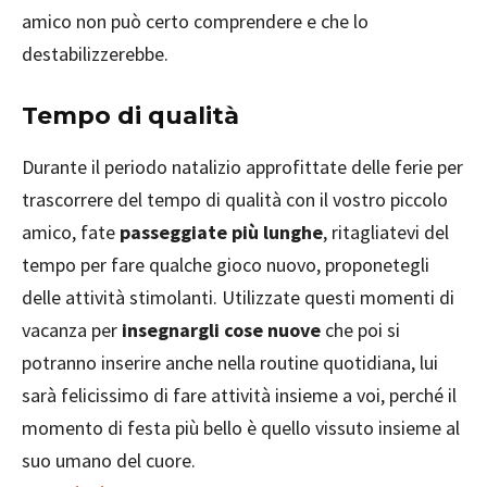
amico non può certo comprendere e che lo
destabilizzerebbe.
Tempo di qualità
Durante il periodo natalizio approfittate delle ferie per
trascorrere del tempo di qualità con il vostro piccolo
amico, fate
passeggiate più lunghe
, ritagliatevi del
tempo per fare qualche gioco nuovo, proponetegli
delle attività stimolanti. Utilizzate questi momenti di
vacanza per
insegnargli cose nuove
che poi si
potranno inserire anche nella routine quotidiana, lui
sarà felicissimo di fare attività insieme a voi, perché il
momento di festa più bello è quello vissuto insieme al
suo umano del cuore.