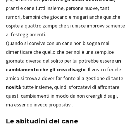
pranzi e cene tutti insieme, persone nuove, tanti
rumori, bambini che giocano e magari anche qualche
ospite a quattro zampe che si unisce improvvisamente
ai festeggiamenti.
Quando si convive con un cane non bisogna mai
dimenticare che quello che per noi è una semplice
giornata diversa dal solito per lui potrebbe essere
un
cambiamento che gli crea disagio
. Il vostro fedele
amico si trova a dover far fonte alla gestione di tante
novità
tutte insieme, quindi sforzatevi di affrontare
questi cambiamenti in modo da non creargli disagi,
ma essendo invece propositivi.
Le abitudini del cane