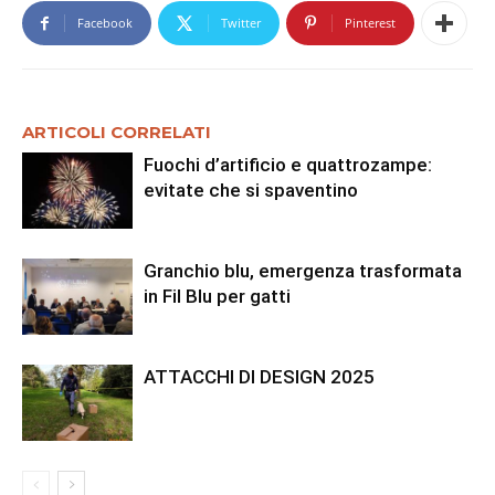
Facebook
Twitter
Pinterest
ARTICOLI CORRELATI
Fuochi d’artificio e quattrozampe:
evitate che si spaventino
Granchio blu, emergenza trasformata
in Fil Blu per gatti
ATTACCHI DI DESIGN 2025