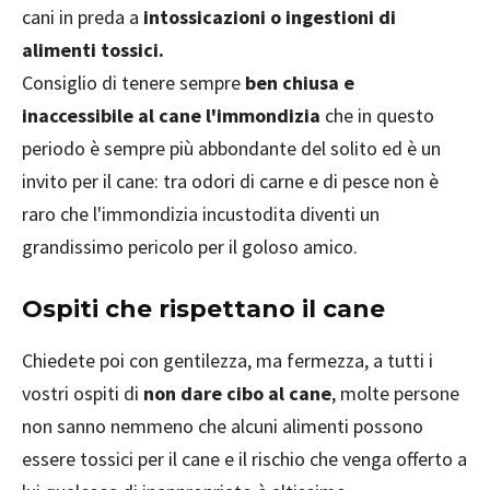
cani in preda a
intossicazioni o ingestioni di
alimenti tossici.
Consiglio di tenere sempre
ben chiusa e
inaccessibile al cane l'immondizia
che in questo
periodo è sempre più abbondante del solito ed è un
invito per il cane: tra odori di carne e di pesce non è
raro che l'immondizia incustodita diventi un
grandissimo pericolo per il goloso amico.
Ospiti che rispettano il cane
Chiedete poi con gentilezza, ma fermezza, a tutti i
vostri ospiti di
non dare cibo al cane
, molte persone
non sanno nemmeno che alcuni alimenti possono
essere tossici per il cane e il rischio che venga offerto a