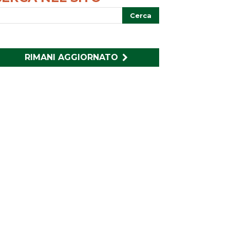
RIMANI AGGIORNATO