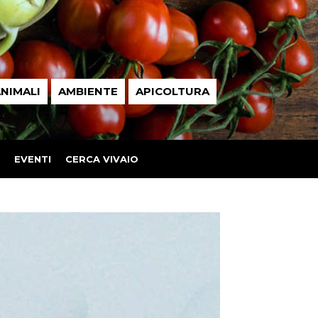
NIMALI
AMBIENTE
APICOLTURA
EVENTI
CERCA VIVAIO