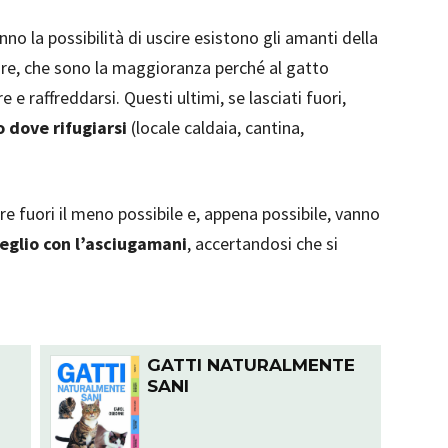
nno la possibilità di uscire esistono gli amanti della
are, che sono la maggioranza perché al gatto
e raffreddarsi. Questi ultimi, se lasciati fuori,
o dove rifugiarsi
(locale caldaia, cantina,
are fuori il meno possibile e, appena possibile, vanno
eglio con l’asciugamani
, accertandosi che si
GATTI NATURALMENTE
SANI