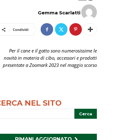
Gemma Scarlatti
Condividi
Per il cane e il gatto sono numerosissime le
novità in materia di cibo, accessori e prodotti
presentate a Zoomark 2023 nel maggio scorso
CERCA NEL SITO
RIMANI AGGIORNATO