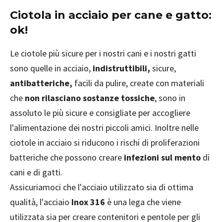
Ciotola in acciaio per cane e gatto:
ok!
Le ciotole più sicure per i nostri cani e i nostri gatti
sono quelle in acciaio,
indistruttibili,
sicure,
antibatteriche,
facili da pulire, create con materiali
che
non rilasciano sostanze tossiche
, sono in
assoluto le più sicure e consigliate per accogliere
l'alimentazione dei nostri piccoli amici. Inoltre nelle
ciotole in acciaio si riducono i rischi di proliferazioni
batteriche che possono creare
infezioni sul mento
di
cani e di gatti.
Assicuriamoci che l'acciaio utilizzato sia di ottima
qualità, l'acciaio
Inox 316
è una lega che viene
utilizzata sia per creare contenitori e pentole per gli