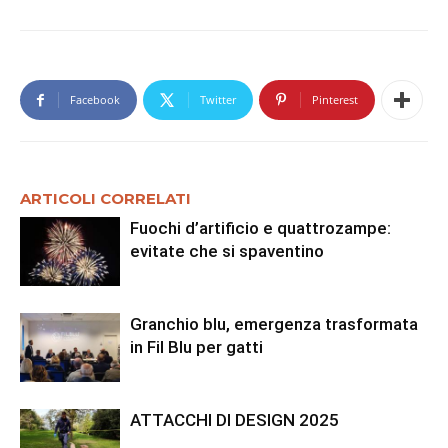
Facebook
Twitter
Pinterest
ARTICOLI CORRELATI
Fuochi d’artificio e quattrozampe:
evitate che si spaventino
Granchio blu, emergenza trasformata
in Fil Blu per gatti
ATTACCHI DI DESIGN 2025