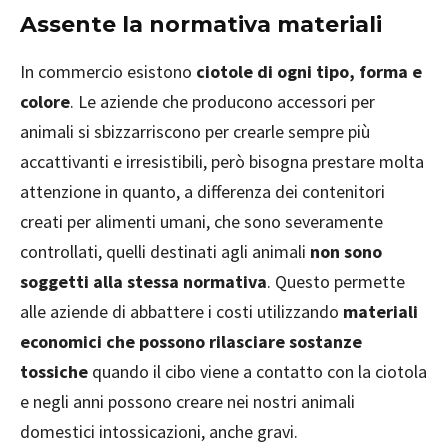
Assente la normativa materiali
In commercio esistono
ciotole di ogni tipo, forma e
colore
. Le aziende che producono accessori per
animali si sbizzarriscono per crearle sempre più
accattivanti e irresistibili, però bisogna prestare molta
attenzione in quanto, a differenza dei contenitori
creati per alimenti umani, che sono severamente
controllati, quelli destinati agli animali
non sono
soggetti alla stessa normativa
. Questo permette
alle aziende di abbattere i costi utilizzando
materiali
economici che possono rilasciare sostanze
tossiche
quando il cibo viene a contatto con la ciotola
e negli anni possono creare nei nostri animali
domestici intossicazioni, anche gravi.