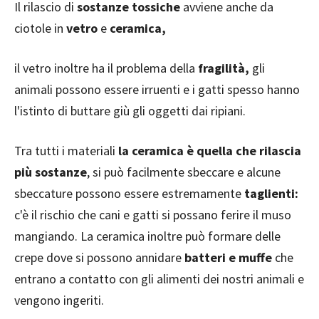
Il rilascio di
sostanze tossiche
avviene anche da
ciotole in
vetro
e
ceramica,
il vetro inoltre ha il problema della
fragilità,
gli
animali possono essere irruenti e i gatti spesso hanno
l'istinto di buttare giù gli oggetti dai ripiani.
Tra tutti i materiali
la ceramica è quella che rilascia
più sostanze
, si può facilmente sbeccare e alcune
sbeccature possono essere estremamente
taglienti:
c'è il rischio che cani e gatti si possano ferire il muso
mangiando. La ceramica inoltre può formare delle
crepe dove si possono annidare
batteri e muffe
che
entrano a contatto con gli alimenti dei nostri animali e
vengono ingeriti.