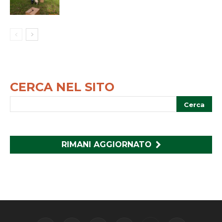
CERCA NEL SITO
RIMANI AGGIORNATO