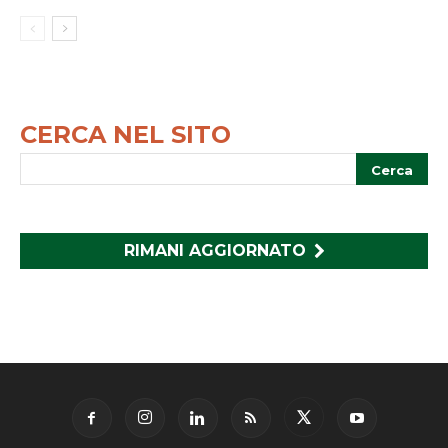
CERCA NEL SITO
RIMANI AGGIORNATO