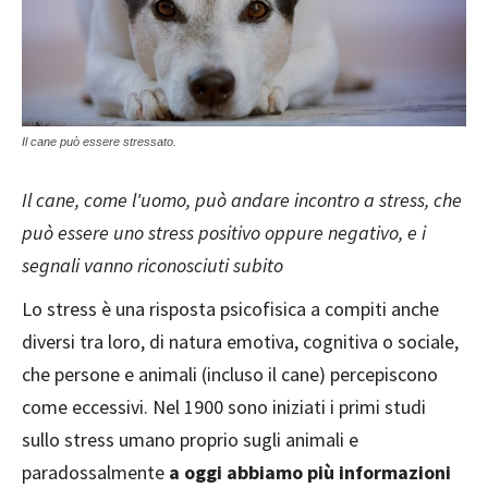
Il cane può essere stressato.
Il cane, come l'uomo, può andare incontro a stress, che
può essere uno stress positivo oppure negativo, e i
segnali vanno riconosciuti subito
Lo stress è una risposta psicofisica a compiti anche
diversi tra loro, di natura emotiva, cognitiva o sociale,
che persone e animali (incluso il cane) percepiscono
come eccessivi. Nel 1900 sono iniziati i primi studi
sullo stress umano proprio sugli animali e
paradossalmente
a oggi abbiamo più informazioni