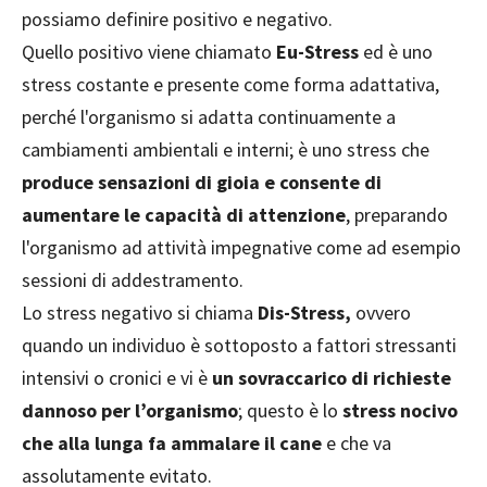
possiamo definire positivo e negativo.
Quello positivo viene chiamato
Eu-Stress
ed è uno
stress costante e presente come forma adattativa,
perché l'organismo si adatta continuamente a
cambiamenti ambientali e interni; è uno stress che
produce sensazioni di gioia e consente di
aumentare le capacità di attenzione
, preparando
l'organismo ad attività impegnative come ad esempio
sessioni di addestramento.
Lo stress negativo si chiama
Dis-Stress,
ovvero
quando un individuo è sottoposto a fattori stressanti
intensivi o cronici e vi è
un sovraccarico di richieste
dannoso per l’organismo
; questo è lo
stress nocivo
che alla lunga fa ammalare il cane
e che va
assolutamente evitato.