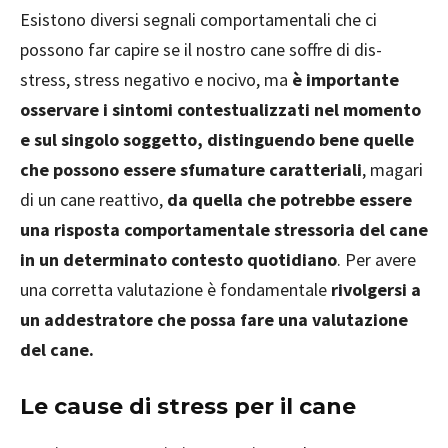
Esistono diversi segnali comportamentali che ci
possono far capire se il nostro cane soffre di dis-
stress, stress negativo e nocivo, ma
è importante
osservare i sintomi contestualizzati nel momento
e sul singolo soggetto, distinguendo bene quelle
che possono essere sfumature caratteriali
, magari
di un cane reattivo,
da quella che potrebbe essere
una risposta comportamentale stressoria del cane
in un determinato contesto quotidiano
. Per avere
una corretta valutazione è fondamentale
rivolgersi a
un addestratore che possa fare una valutazione
del cane.
Le cause di stress per il cane