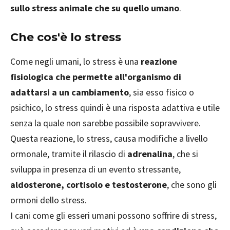
sullo stress animale che su quello umano
.
Che cos'è lo stress
Come negli umani, lo stress è una
reazione
fisiologica che permette all'organismo di
adattarsi a un cambiamento
, sia esso fisico o
psichico, lo stress quindi è una risposta adattiva e utile
senza la quale non sarebbe possibile sopravvivere.
Questa reazione, lo stress, causa modifiche a livello
ormonale, tramite il rilascio di
adrenalina
, che si
sviluppa in presenza di un evento stressante,
aldosterone, cortisolo e testosterone
, che sono gli
ormoni dello stress.
I cani come gli esseri umani possono soffrire di stress,