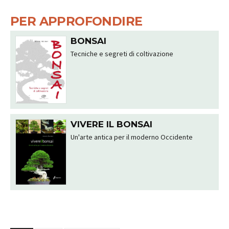
PER APPROFONDIRE
BONSAI
Tecniche e segreti di coltivazione
VIVERE IL BONSAI
Un'arte antica per il moderno Occidente