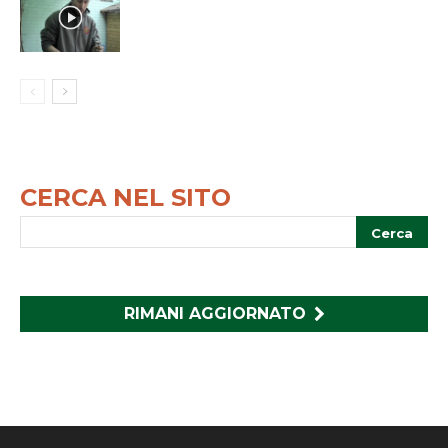
CERCA NEL SITO
RIMANI AGGIORNATO