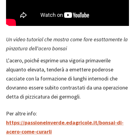
Un video tutorial che mostra come fare esattamente la
pinzatura dell'acero bonsai
L'acero, poiché esprime una vigoria primaverile
alquanto elevata, tenderà a emettere poderose
cacciate con la formazione di lunghi internodi che
dovranno essere subito contrastati da una operazione
detta di pizzicatura dei germogli.
Per altre info:
https://passioneinverde.edagricole.it/bonsai-di-
acero-come-curarli