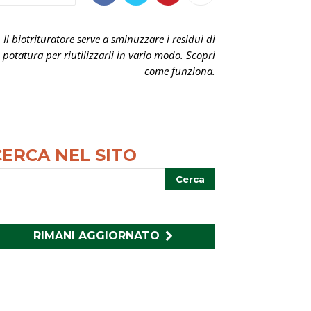
Il biotrituratore serve a sminuzzare i residui di
potatura per riutilizzarli in vario modo. Scopri
come funziona.
CERCA NEL SITO
RIMANI AGGIORNATO