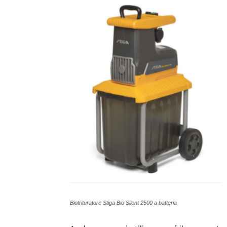
Biotrituratore Stiga Bio Silent 2500 a batteria