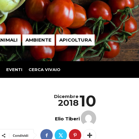
NIMALI
AMBIENTE
APICOLTURA
EVENTI
CERCA VIVAIO
10
Dicembre
2018
Elio Tiberi
Condividi