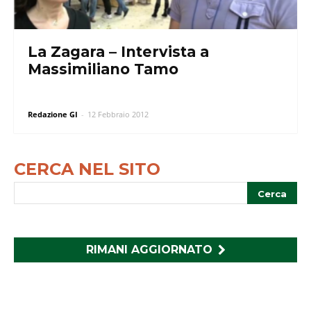
La Zagara – Intervista a
Massimiliano Tamo
Redazione GI
-
12 Febbraio 2012
CERCA NEL SITO
RIMANI AGGIORNATO