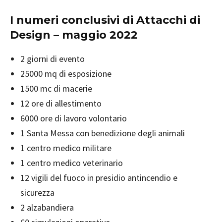
I numeri conclusivi di Attacchi di
Design – maggio 2022
2 giorni di evento
25000 mq di esposizione
1500 mc di macerie
12 ore di allestimento
6000 ore di lavoro volontario
1 Santa Messa con benedizione degli animali
1 centro medico militare
1 centro medico veterinario
12 vigili del fuoco in presidio antincendio e
sicurezza
2 alzabandiera