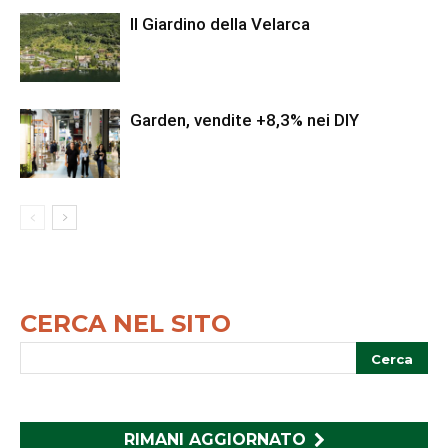
Il Giardino della Velarca
Garden, vendite +8,3% nei DIY
CERCA NEL SITO
RIMANI AGGIORNATO