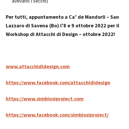
avevano i secchi)
Per tutti, appuntamento a Ca’ de Mandorli – San
Lazzaro di Savena (Bo) l’8 e 9 ottobre 2022 per il
Workshop di Attacchi di Design – ottobre 2022!
www.attacchididesign.com
https://www.facebook.com/attacchididesign
https://www.simbiosiproject.com
https://www.facebook.com/simbiosiproject/