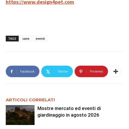
https://www.design4pet.com
TAGS
cane
eventi
Facebook
Twitter
Pinterest
ARTICOLI CORRELATI
Mostre mercato ed eventi di
giardinaggio in agosto 2026