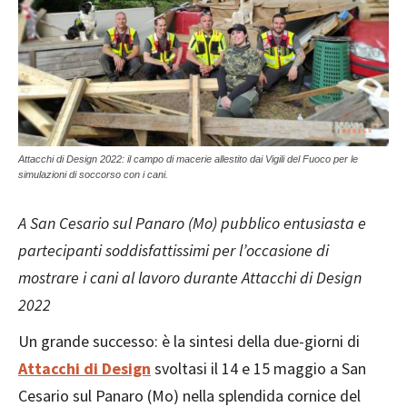
Attacchi di Design 2022: il campo di macerie allestito dai Vigili del Fuoco per le
simulazioni di soccorso con i cani.
A San Cesario sul Panaro (Mo) pubblico entusiasta e
partecipanti soddisfattissimi per l’occasione di
mostrare i cani al lavoro durante Attacchi di Design
2022
Un grande successo: è la sintesi della due-giorni di
Attacchi di Design
svoltasi il 14 e 15 maggio a San
Cesario sul Panaro (Mo) nella splendida cornice del