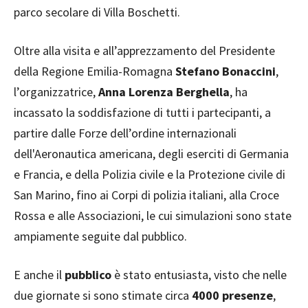
parco secolare di Villa Boschetti.
Oltre alla visita e all’apprezzamento del Presidente
della Regione Emilia-Romagna
Stefano Bonaccini
,
l’organizzatrice,
Anna Lorenza Berghella
, ha
incassato la soddisfazione di tutti i partecipanti, a
partire dalle Forze dell’ordine internazionali
dell'Aeronautica americana, degli eserciti di Germania
e Francia, e della Polizia civile e la Protezione civile di
San Marino, fino ai Corpi di polizia italiani, alla Croce
Rossa e alle Associazioni, le cui simulazioni sono state
ampiamente seguite dal pubblico.
E anche il
pubblico
è stato entusiasta, visto che nelle
due giornate si sono stimate circa
4000 presenze
,