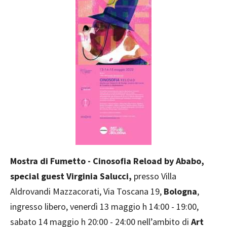
Mostra di Fumetto - Cinosofia Reload by Ababo,
special guest Virginia Salucci,
presso Villa
Aldrovandi Mazzacorati, Via Toscana 19,
Bologna
,
ingresso libero, venerdì 13 maggio h 14:00 - 19:00,
sabato 14 maggio h 20:00 - 24:00 nell’ambito di
Art