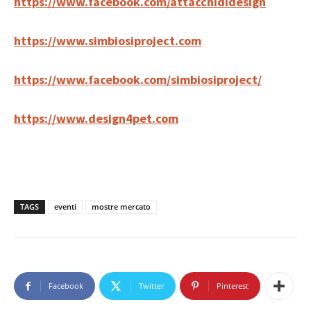
https://www.facebook.com/attacchididesign
https://www.simbiosiproject.com
https://www.facebook.com/simbiosiproject/
https://www.design4pet.com
TAGS
eventi
mostre mercato
Facebook
Twitter
Pinterest