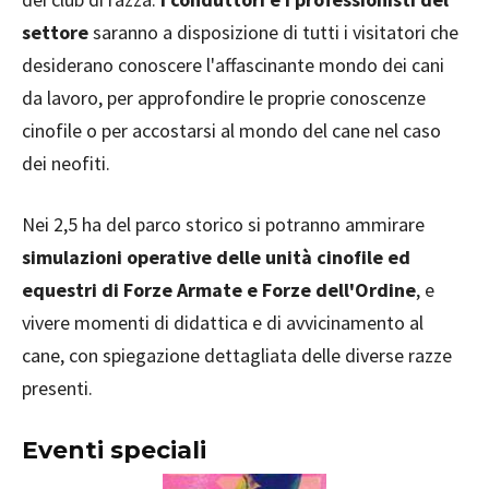
settore
saranno a disposizione di tutti i visitatori che
desiderano conoscere l'affascinante mondo dei cani
da lavoro, per approfondire le proprie conoscenze
cinofile o per accostarsi al mondo del cane nel caso
dei neofiti.
Nei 2,5 ha del parco storico si potranno ammirare
simulazioni operative delle unità cinofile ed
equestri di Forze Armate e Forze dell'Ordine
, e
vivere momenti di didattica e di avvicinamento al
cane, con spiegazione dettagliata delle diverse razze
presenti.
Eventi speciali