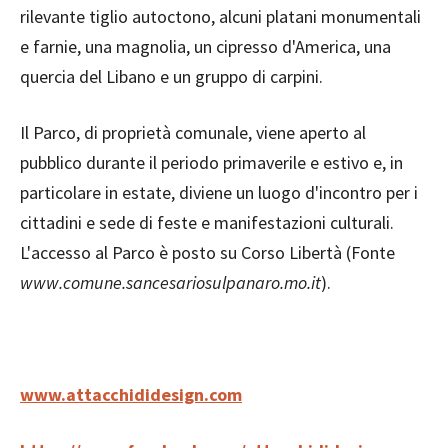
rilevante tiglio autoctono, alcuni platani monumentali
e farnie, una magnolia, un cipresso d'America, una
quercia del Libano e un gruppo di carpini.
Il Parco, di proprietà comunale, viene aperto al
pubblico durante il periodo primaverile e estivo e, in
particolare in estate, diviene un luogo d'incontro per i
cittadini e sede di feste e manifestazioni culturali.
L'accesso al Parco è posto su Corso Libertà (Fonte
www.comune.sancesariosulpanaro.mo.it
).
www.attacchididesign.com