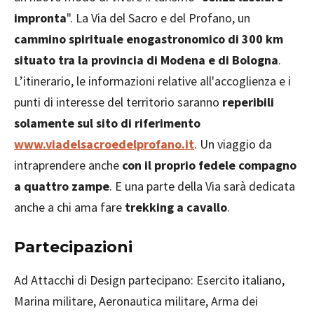
impronta
". La Via del Sacro e del Profano, un
cammino spirituale enogastronomico di 300 km
situato tra la provincia di Modena e di Bologna
.
L’itinerario, le informazioni relative all'accoglienza e i
punti di interesse del territorio saranno
reperibili
solamente sul sito di riferimento
www.viadelsacroedelprofano.it
. Un viaggio da
intraprendere anche
con il proprio fedele compagno
a quattro zampe
. E una parte della Via sarà dedicata
anche a chi ama fare
trekking a cavallo
.
Partecipazioni
Ad Attacchi di Design partecipano: Esercito italiano,
Marina militare, Aeronautica militare, Arma dei