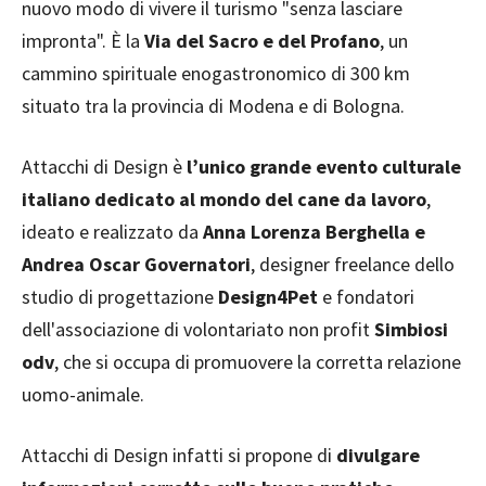
nuovo modo di vivere il turismo "senza lasciare
impronta". È la
Via del Sacro e del Profano
, un
cammino spirituale enogastronomico di 300 km
situato tra la provincia di Modena e di Bologna.
Attacchi di Design è
l’unico grande evento culturale
italiano dedicato al mondo del cane da lavoro
,
ideato e realizzato da
Anna Lorenza Berghella e
Andrea Oscar Governatori
, designer freelance dello
studio di progettazione
Design4Pet
e fondatori
dell'associazione di volontariato non profit
Simbiosi
odv
, che si occupa di promuovere la corretta relazione
uomo-animale.
Attacchi di Design infatti si propone di
divulgare