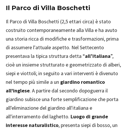
Il Parco di Villa Boschetti
Il Parco di Villa Boschetti (2,5 ettari circa) è stato
costruito contemporaneamente alla Villa e ha avuto
una storia ricca di modifiche e trasformazioni, prima
di assumere l'attuale aspetto. Nel Settecento
presentava la tipica struttura detta “
all’italiana
”,
cioè un insieme strutturato e geometrizzato di alberi,
siepi e viottoli; in seguito a vari interventi è divenuto
nel tempo più simile a un
giardino romantico
all'inglese
. A partire dal secondo dopoguerra il
giardino subisce una forte semplificazione che porta
all'eliminazione del giardino all'italiana e
all'interramento del laghetto.
Luogo di grande
interesse naturalistico
, presenta siepi di bosso, un