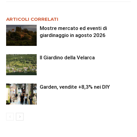
ARTICOLI CORRELATI
Mostre mercato ed eventi di
giardinaggio in agosto 2026
Il Giardino della Velarca
Garden, vendite +8,3% nei DIY