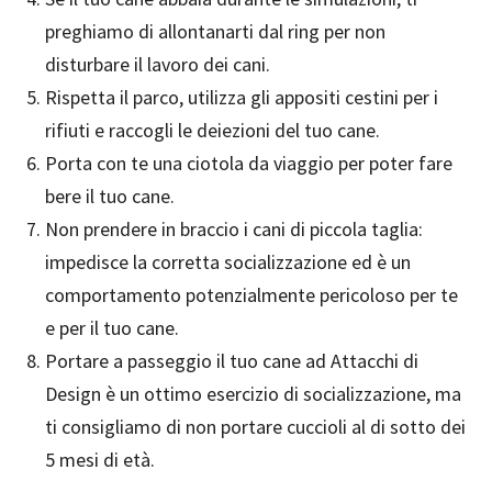
preghiamo di allontanarti dal ring per non
disturbare il lavoro dei cani.
Rispetta il parco, utilizza gli appositi cestini per i
rifiuti e raccogli le deiezioni del tuo cane.
Porta con te una ciotola da viaggio per poter fare
bere il tuo cane.
Non prendere in braccio i cani di piccola taglia:
impedisce la corretta socializzazione ed è un
comportamento potenzialmente pericoloso per te
e per il tuo cane.
Portare a passeggio il tuo cane ad Attacchi di
Design è un ottimo esercizio di socializzazione, ma
ti consigliamo di non portare cuccioli al di sotto dei
5 mesi di età.