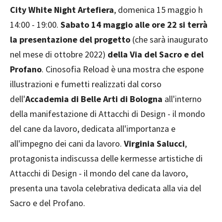
City White Night Artefiera
, domenica 15 maggio h
14:00 - 19:00.
Sabato 14 maggio alle ore 22 si terrà
la presentazione del progetto
(che sarà inaugurato
nel mese di ottobre 2022)
della Via del Sacro e del
Profano
. Cinosofia Reload è una mostra che espone
illustrazioni e fumetti realizzati dal corso
dell'
Accademia di Belle Arti di Bologna
all'interno
della manifestazione di Attacchi di Design - il mondo
del cane da lavoro, dedicata all'importanza e
all'impegno dei cani da lavoro.
Virginia Salucci
,
protagonista indiscussa delle kermesse artistiche di
Attacchi di Design - il mondo del cane da lavoro,
presenta una tavola celebrativa dedicata alla via del
Sacro e del Profano.