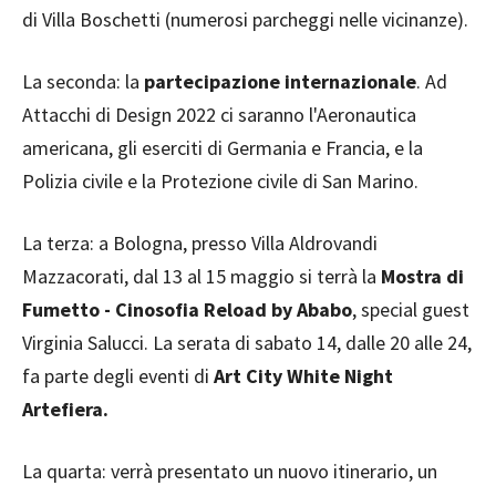
di Villa Boschetti (numerosi parcheggi nelle vicinanze).
La seconda: la
partecipazione internazionale
. Ad
Attacchi di Design 2022 ci saranno l'Aeronautica
americana, gli eserciti di Germania e Francia, e la
Polizia civile e la Protezione civile di San Marino.
La terza: a Bologna, presso Villa Aldrovandi
Mazzacorati, dal 13 al 15 maggio si terrà la
Mostra di
Fumetto - Cinosofia Reload by Ababo
, special guest
Virginia Salucci. La serata di sabato 14, dalle 20 alle 24,
fa parte degli eventi di
Art City White Night
Artefiera.
La quarta: verrà presentato un nuovo itinerario, un