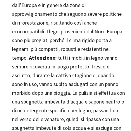
dall’Europa e in genere da zone di
approvvigionamento che seguono severe politiche
di riforestazione, risultando così anche
ecocompatibili. I legni provenienti dal Nord Europa
sono più pregiati perché il clima rigido porta a
legnami più compatti, robusti e resistenti nel
tempo.
Attenzione:
tutti i mobili in legno vanno
sempre ricoverati in luogo protetto, fresco e
asciutto, durante la cattiva stagione e, quando
sono in uso, vanno subito asciugati con un panno
morbido dopo una pioggia. La pulizia si effettua con
una spugnetta imbevuta d’acqua e sapone neutro o
di un detergente specifico per legno, passandola
nel verso delle venature, quindi si ripassa con una
spugnetta imbevuta di sola acqua e si asciuga con