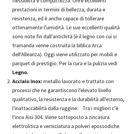
flessibilità e compattezza. Offre eccellenti
prestazioni in termini di bellezza, durata e
resistenza, ed è anche capace di tollerare
ottimamente l’umidità. Le sue eccellenti qualità
sono note fin dall'antichità (è il legno con cui si
tramanda venne costruita la biblica Arca
dell'Alleanza). Oggi viene utilizzato per mobili e
parquet di prestigio. Per la cura e la pulizia vedi
Legno.
Acciaio inox:
metallo lavorato e trattato con
processi che ne garantiscono l'elevato livello
qualitativo, la resistenza e la durabilità all'esterno,
l'inattaccabilità dalla ruggine. Tra i migliori c’è
l’inox Aisi 304. Viene sottoposto a zincatura
elettrolitica e verniciatura a polveri epossodiche