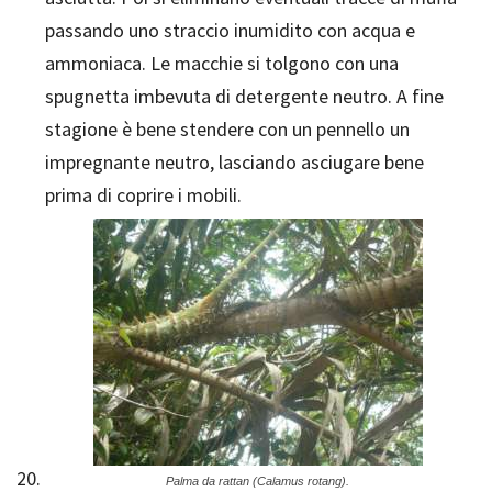
passando uno straccio inumidito con acqua e
ammoniaca. Le macchie si tolgono con una
spugnetta imbevuta di detergente neutro. A fine
stagione è bene stendere con un pennello un
impregnante neutro, lasciando asciugare bene
prima di coprire i mobili.
Palma da rattan (Calamus rotang).