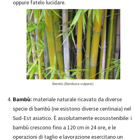
oppure fatelo lucidare.
Bambù (Bambusa vulgaris).
Bambù:
materiale naturale ricavato da diverse
specie di bambù (ne esistono diverse centinaia) nel
Sud-Est asiatico. È assolutamente ecosostenibile: i
bambù crescono fino a 120 cm in 24 ore, e le
operazioni di taglio e lavorazione esercitano un