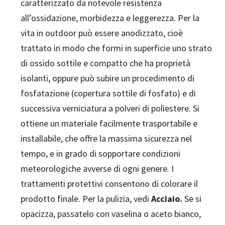
caratterizzato da notevole resistenza
all’ossidazione, morbidezza e leggerezza. Per la
vita in outdoor può essere anodizzato, cioè
trattato in modo che formi in superficie uno strato
di ossido sottile e compatto che ha proprietà
isolanti, oppure può subire un procedimento di
fosfatazione (copertura sottile di fosfato) e di
successiva verniciatura a polveri di poliestere. Si
ottiene un materiale facilmente trasportabile e
installabile, che offre la massima sicurezza nel
tempo, e in grado di sopportare condizioni
meteorologiche avverse di ogni genere. I
trattamenti protettivi consentono di colorare il
prodotto finale. Per la pulizia, vedi
Acciaio.
Se si
opacizza, passatelo con vaselina o aceto bianco,