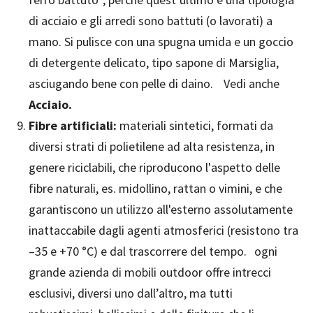
di acciaio e gli arredi sono battuti (o lavorati) a
mano. Si pulisce con una spugna umida e un goccio
di detergente delicato, tipo sapone di Marsiglia,
asciugando bene con pelle di daino. Vedi anche
Acciaio.
Fibre artificiali:
materiali sintetici, formati da
diversi strati di polietilene ad alta resistenza, in
genere riciclabili, che riproducono l'aspetto delle
fibre naturali, es. midollino, rattan o vimini, e che
garantiscono un utilizzo all'esterno assolutamente
inattaccabile dagli agenti atmosferici (resistono tra
–35 e +70 °C) e dal trascorrere del tempo. ogni
grande azienda di mobili outdoor offre intrecci
esclusivi, diversi uno dall’altro, ma tutti