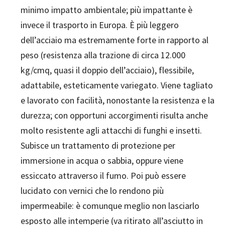
minimo impatto ambientale; più impattante è
invece il trasporto in Europa. È più leggero
dell’acciaio ma estremamente forte in rapporto al
peso (resistenza alla trazione di circa 12.000
kg/cmq, quasi il doppio dell’acciaio), flessibile,
adattabile, esteticamente variegato. Viene tagliato
e lavorato con facilità, nonostante la resistenza e la
durezza; con opportuni accorgimenti risulta anche
molto resistente agli attacchi di funghi e insetti.
Subisce un trattamento di protezione per
immersione in acqua o sabbia, oppure viene
essiccato attraverso il fumo. Poi può essere
lucidato con vernici che lo rendono più
impermeabile: è comunque meglio non lasciarlo
esposto alle intemperie (va ritirato all’asciutto in