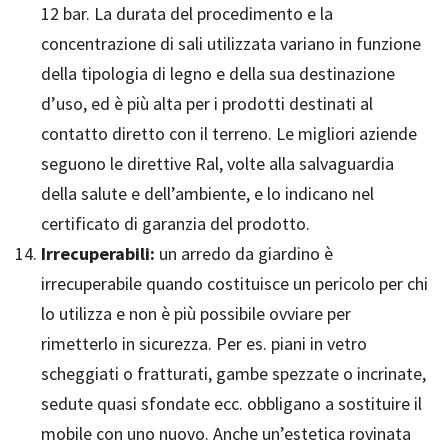
12 bar. La durata del procedimento e la
concentrazione di sali utilizzata variano in funzione
della tipologia di legno e della sua destinazione
d’uso, ed è più alta per i prodotti destinati al
contatto diretto con il terreno. Le migliori aziende
seguono le direttive Ral, volte alla salvaguardia
della salute e dell’ambiente, e lo indicano nel
certificato di garanzia del prodotto.
Irrecuperabili:
un arredo da giardino è
irrecuperabile quando costituisce un pericolo per chi
lo utilizza e non è più possibile ovviare per
rimetterlo in sicurezza. Per es. piani in vetro
scheggiati o fratturati, gambe spezzate o incrinate,
sedute quasi sfondate ecc. obbligano a sostituire il
mobile con uno nuovo. Anche un’estetica rovinata