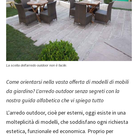
La scelta dell'arredo outdoor non è facile.
Come orientarsi nella vasta offerta di modelli di mobili
da giardino? L'arredo outdoor senza segreti con la
nostra guida alfabetica che vi spiega tutto
L'arredo outdoor, cioè per esterni, oggi esiste in una
molteplicità di modelli, che soddisfano ogni richiesta
estetica, funzionale ed economica. Proprio per