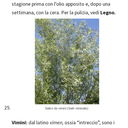
stagione prima con l’olio apposito e, dopo una
settimana, con la cera. Per la pulizia, vedi
Legno.
Salice da vimini (Salix viminalis).
Vimini:
dal latino
vimen,
ossia “intreccio”, sono i