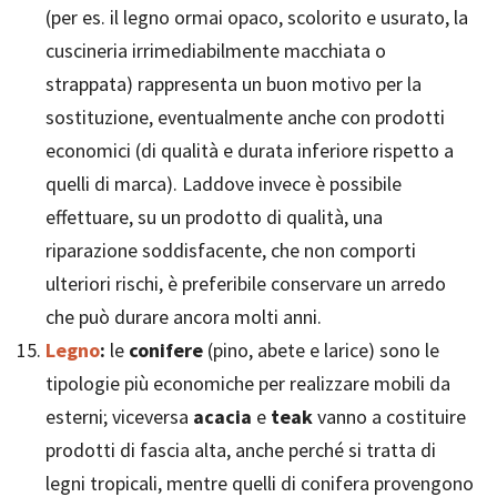
(per es. il legno ormai opaco, scolorito e usurato, la
cuscineria irrimediabilmente macchiata o
strappata) rappresenta un buon motivo per la
sostituzione, eventualmente anche con prodotti
economici (di qualità e durata inferiore rispetto a
quelli di marca). Laddove invece è possibile
effettuare, su un prodotto di qualità, una
riparazione soddisfacente, che non comporti
ulteriori rischi, è preferibile conservare un arredo
che può durare ancora molti anni.
Legno
:
le
conifere
(pino, abete e larice) sono le
tipologie più economiche per realizzare mobili da
esterni; viceversa
acacia
e
teak
vanno a costituire
prodotti di fascia alta, anche perché si tratta di
legni tropicali, mentre quelli di conifera provengono