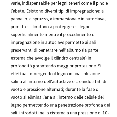
varie, indispensabile per legni teneri come il pino e
l’abete. Esistono diversi tipi di impregnazione: a
pennello, a spruzzo, a immersione e in autoclave; i
primi tre si limitano a proteggere il legno
superficialmente mentre il procedimento di
impregnazione in autoclave permette ai sali
preservanti di penetrare nell’alburno (la parte
esterna che avvolge il cilindro centrale) in
profondità garantendo maggior protezione. Si
effettua immergendo il legno in una soluzione
salina all’interno dell’autoclave e creando stati di
vuoto e pressione alternati; durante la fase di
vuoto si elimina l’aria all’interno delle cellule del
legno permettendo una penetrazione profonda dei
sali, introdotti nella cisterna a una pressione di 10-