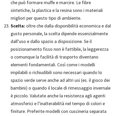
che può formare muffe e marcire. Le fibre
sintetiche, la plastica e la resina sono i materiali
migliori per questo tipo di ambiente.
Scelta:
oltre che dalla disponibilità economica e dal
gusto personale, la scelta dipende essenzialmente
dall’uso e dallo spazio a disposizione. Se il
posizionamento fisso non è fattibile, la leggerezza
o comunque la facilità di trasporto diventano
elementi fondamentali. Così come i modelli
impilabili o richiudibili sono necessari quando lo
spazio verde serve anche ad altri usi (es. il gioco dei
bambini) o quando il locale di rimessaggio invernale
è piccolo. Valutate anche la resistenza agli agenti
atmosferici e l’inalterabilità nel tempo di colori e
finiture. Preferite modelli con cuscineria separata