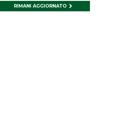
RIMANI AGGIORNATO