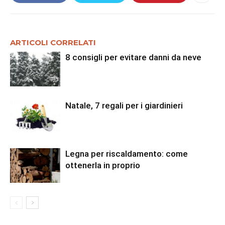
ARTICOLI CORRELATI
8 consigli per evitare danni da neve
Natale, 7 regali per i giardinieri
Legna per riscaldamento: come
ottenerla in proprio