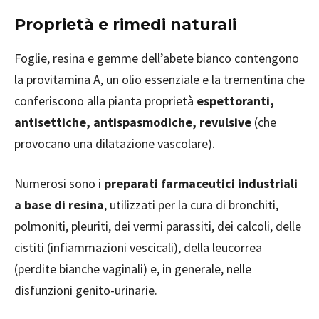
Proprietà e rimedi naturali
Foglie, resina e gemme dell’abete bianco contengono
la provitamina A, un olio essenziale e la trementina che
conferiscono alla pianta proprietà
espettoranti,
antisettiche, antispasmodiche, revulsive
(che
provocano una dilatazione vascolare).
Numerosi sono i
preparati farmaceutici industriali
a base di resina
, utilizzati per la cura di bronchiti,
polmoniti, pleuriti, dei vermi parassiti, dei calcoli, delle
cistiti (infiammazioni vescicali), della leucorrea
(perdite bianche vaginali) e, in generale, nelle
disfunzioni genito-urinarie.