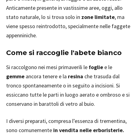
Anticamente presente in vastissime aree, oggi, allo
stato naturale, lo si trova solo in
zone limitate
, ma
viene spesso reintrodotto, specialmente nelle faggete
appenniniche.
Come si raccoglie l'abete bianco
Si raccolgono nei mesi primaverili le
foglie
e le
gemme
ancora tenere e la
resina
che trasuda dal
tronco spontaneamente o in seguito a incisioni. Si
essiccano tutte le parti in luogo aerato e ombroso e si
conservano in barattoli di vetro al buio.
I diversi preparati, compresa l’essenza di trementina,
sono comunemente
in vendita nelle erboristerie.