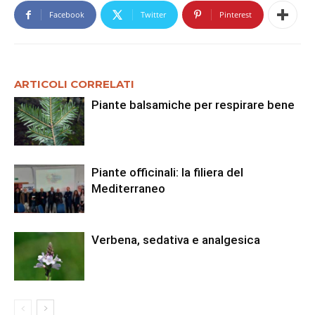
Facebook
Twitter
Pinterest
ARTICOLI CORRELATI
Piante balsamiche per respirare bene
Piante officinali: la filiera del
Mediterraneo
Verbena, sedativa e analgesica