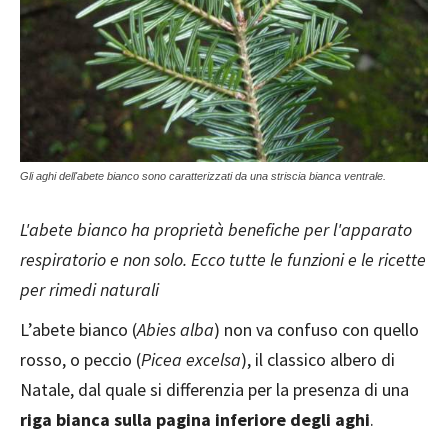
Gli aghi dell'abete bianco sono caratterizzati da una striscia bianca ventrale.
L'abete bianco ha proprietà benefiche per l'apparato
respiratorio e non solo. Ecco tutte le funzioni e le ricette
per rimedi naturali
L’abete bianco (
Abies alba
) non va confuso con quello
rosso, o peccio (
Picea excelsa
), il classico albero di
Natale, dal quale si differenzia per la presenza di una
riga bianca sulla pagina inferiore degli aghi
.