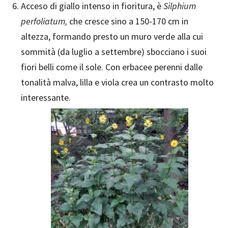
Acceso di giallo intenso in fioritura, è
Silphium
perfoliatum,
che cresce sino a 150-170 cm in
altezza, formando presto un muro verde alla cui
sommità (da luglio a settembre) sbocciano i suoi
fiori belli come il sole. Con erbacee perenni dalle
tonalità malva, lilla e viola crea un contrasto molto
interessante.