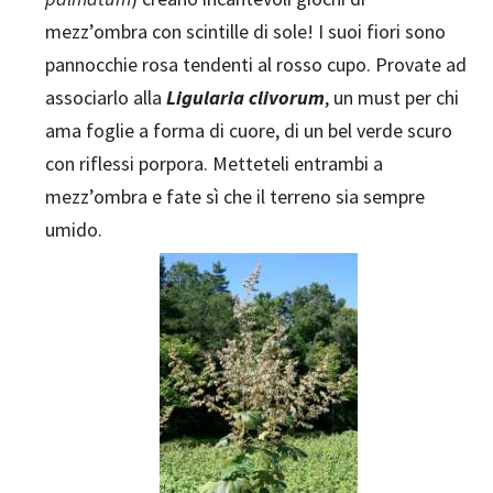
mezz’ombra con scintille di sole! I suoi fiori sono
pannocchie rosa tendenti al rosso cupo. Provate ad
associarlo alla
Ligularia clivorum
, un must per chi
ama foglie a forma di cuore, di un bel verde scuro
con riflessi porpora. Metteteli entrambi a
mezz’ombra e fate sì che il terreno sia sempre
umido.