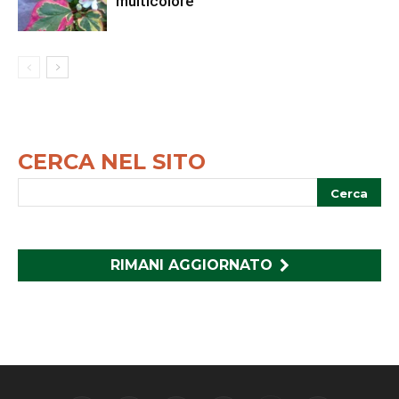
multicolore
CERCA NEL SITO
RIMANI AGGIORNATO