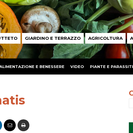
UTTETO
GIARDINO E TERRAZZO
AGRICOLTURA
A
ALIMENTAZIONE E BENESSERE
VIDEO
PIANTE E PARASSITI
atis