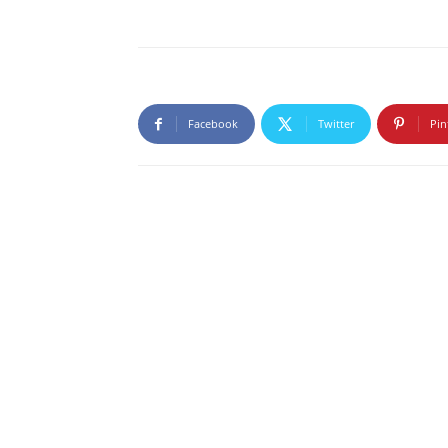
Facebook
Twitter
Pin