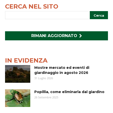
CERCA NEL SITO
RIMANI AGGIORNATO
IN EVIDENZA
Mostre mercato ed eventi di
giardinaggio in agosto 2026
31 Luglio 2026
Popillia, come eliminarla dal giardino
26 Settembre 2025