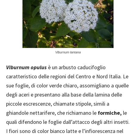
Viburnum lantana
Viburnum opulus
è un arbusto caducifoglio
caratteristico delle regioni del Centro e Nord Italia. Le
sue foglie, di color verde chiaro, assomigliano a quelle
degli aceri e presentano alla base della lamina delle
piccole escrescenze, chiamate stipole, simili a
ghiandole nettarifere, che richiamano le
formiche,
le
quali difendono le foglie dall’attacco degli altri insetti.
I fiori sono di color bianco latte e l’infiorescenza nel