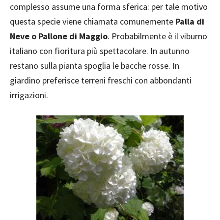
complesso assume una forma sferica: per tale motivo
questa specie viene chiamata comunemente
Palla di
Neve o Pallone di Maggio
. Probabilmente è il viburno
italiano con fioritura più spettacolare. In autunno
restano sulla pianta spoglia le bacche rosse. In
giardino preferisce terreni freschi con abbondanti
irrigazioni.