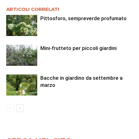
ARTICOLI CORRELATI
Pittosforo, sempreverde profumato
Mini-frutteto per piccoli giardini
Bacche in giardino da settembre a
marzo