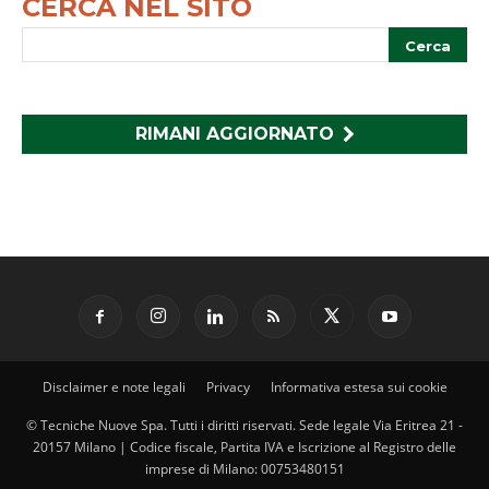
CERCA NEL SITO
RIMANI AGGIORNATO
Disclaimer e note legali
Privacy
Informativa estesa sui cookie
© Tecniche Nuove Spa. Tutti i diritti riservati. Sede legale Via Eritrea 21 -
20157 Milano | Codice fiscale, Partita IVA e Iscrizione al Registro delle
imprese di Milano: 00753480151