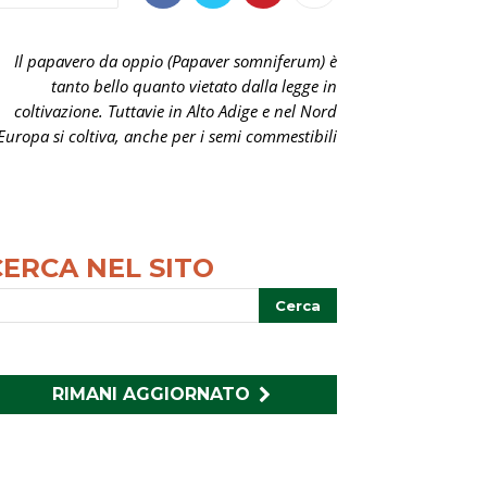
Il papavero da oppio (Papaver somniferum) è
tanto bello quanto vietato dalla legge in
coltivazione. Tuttavie in Alto Adige e nel Nord
Europa si coltiva, anche per i semi commestibili
CERCA NEL SITO
RIMANI AGGIORNATO