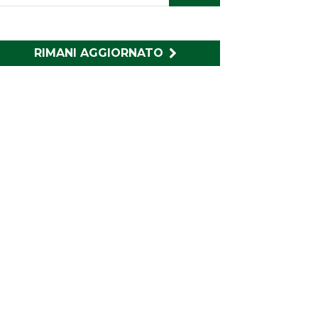
RIMANI AGGIORNATO