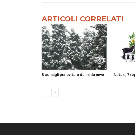
ARTICOLI CORRELATI
8 consigli per evitare danni da neve
Natale, 7 reg