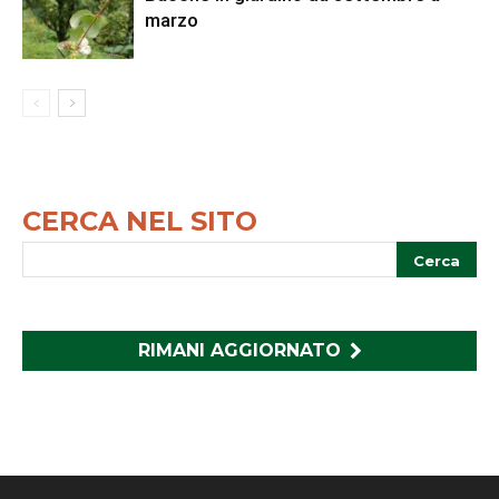
marzo
CERCA NEL SITO
RIMANI AGGIORNATO